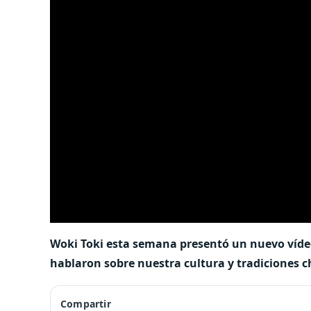
Woki Toki esta semana presentó un nuevo vídeo
hablaron sobre nuestra cultura y tradiciones c
Compartir