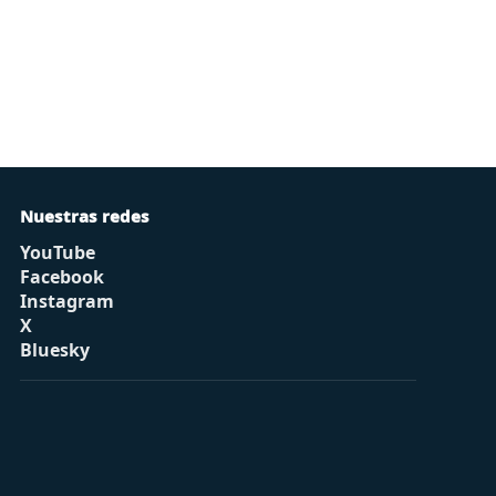
Nuestras redes
YouTube
Facebook
Instagram
X
Bluesky