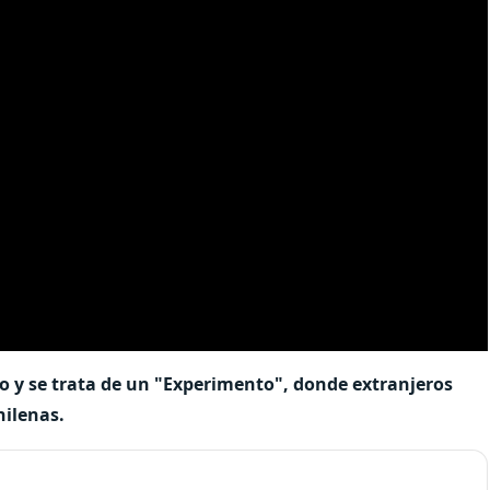
 y se trata de un "Experimento", donde extranjeros
hilenas.