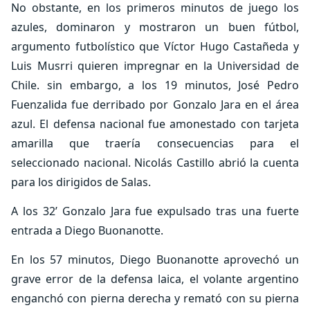
No obstante, en los primeros minutos de juego los
azules, dominaron y mostraron un buen fútbol,
argumento futbolístico que Víctor Hugo Castañeda y
Luis Musrri quieren impregnar en la Universidad de
Chile. sin embargo, a los 19 minutos, José Pedro
Fuenzalida fue derribado por Gonzalo Jara en el área
azul. El defensa nacional fue amonestado con tarjeta
amarilla que traería consecuencias para el
seleccionado nacional. Nicolás Castillo abrió la cuenta
para los dirigidos de Salas.
A los 32’ Gonzalo Jara fue expulsado tras una fuerte
entrada a Diego Buonanotte.
En los 57 minutos, Diego Buonanotte aprovechó un
grave error de la defensa laica, el volante argentino
enganchó con pierna derecha y remató con su pierna