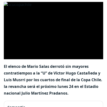
El elenco de Mario Salas derrotó sin mayores
contratiempos a la “U” de Víctor Hugo Castañeda y
Luis Musrri por los cuartos de final de la Copa Chile.
la revancha será el próximo lunes 24 en el Estadio
nacional Julio Martínez Pradanos.