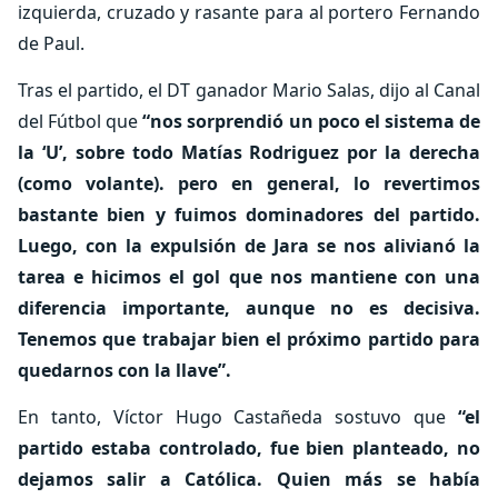
izquierda, cruzado y rasante para al portero Fernando
de Paul.
Tras el partido, el DT ganador Mario Salas, dijo al Canal
del Fútbol que
“nos sorprendió un poco el sistema de
la ‘U’, sobre todo Matías Rodriguez por la derecha
(como volante). pero en general, lo revertimos
bastante bien y fuimos dominadores del partido.
Luego, con la expulsión de Jara se nos alivianó la
tarea e hicimos el gol que nos mantiene con una
diferencia importante, aunque no es decisiva.
Tenemos que trabajar bien el próximo partido para
quedarnos con la llave”.
En tanto, Víctor Hugo Castañeda sostuvo que
“el
partido estaba controlado, fue bien planteado, no
dejamos salir a Católica. Quien más se había