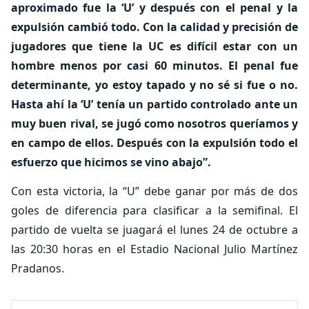
aproximado fue la ‘U’ y después con el penal y la
expulsión cambió todo. Con la calidad y precisión de
jugadores que tiene la UC es difícil estar con un
hombre menos por casi 60 minutos. El penal fue
determinante, yo estoy tapado y no sé si fue o no.
Hasta ahí la ‘U’ tenía un partido controlado ante un
muy buen rival, se jugó como nosotros queríamos y
en campo de ellos. Después con la expulsión todo el
esfuerzo que hicimos se vino abajo”.
Con esta victoria, la “U” debe ganar por más de dos
goles de diferencia para clasificar a la semifinal. El
partido de vuelta se juagará el lunes 24 de octubre a
las 20:30 horas en el Estadio Nacional Julio Martínez
Pradanos.