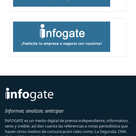
Informar, analizar, anticipar
INFOGATE es un medio digital de prensa independiente, informativo,
serio y creíble, así dan cuenta las referencias a notas periodística que
hacen otros medios de comunicación tales como: La Segunda, CNN