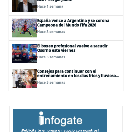
Hace 1 semana
España vence a Argentina y se corona
Campeona del Mundo Fifa 2026
Hace 3 semanas
El boxeo profesional vuelve a sacudir
Osorno este viernes
Hace 3 semanas
Consejos para continuar con el
entrenamiento en los días fríos y lluviosos
de invierno
Hace 3 semanas