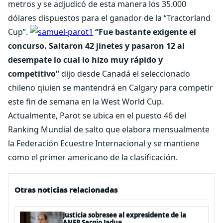
metros y se adjudicó de esta manera los 35.000
dólares dispuestos para el ganador de la “Tractorland
Cup”.
“Fue bastante exigente el
concurso. Saltaron 42 jinetes y pasaron 12 al
desempate lo cual lo hizo muy rápido y
competitivo”
dijo desde Canadá el seleccionado
chileno qiuien se mantendrá en Calgary para competir
este fin de semana en la West World Cup.
Actualmente, Parot se ubica en el puesto 46 del
Ranking Mundial de salto que elabora mensualmente
la Federación Ecuestre Internacional y se mantiene
como el primer americano de la clasificación.
Otras noticias relacionadas
Justicia sobresee al expresidente de la
ANFP Sergio Jadue