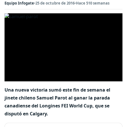
Equipo Infogate
•
25 de octubre de 2016
•
Hace 510 semanas
Una nueva victoria sumó este fin de semana el
jinete chileno Samuel Parot al ganar la parada
canadiense del Longines FEI World Cup, que se
disputó en Calgary.