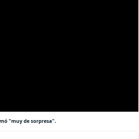
tomó "muy de sorpresa".