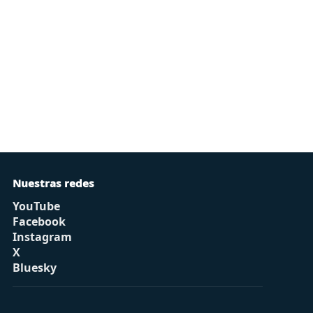
Nuestras redes
YouTube
Facebook
Instagram
X
Bluesky