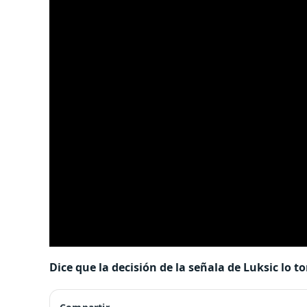
Dice que la decisión de la señala de Luksic lo 