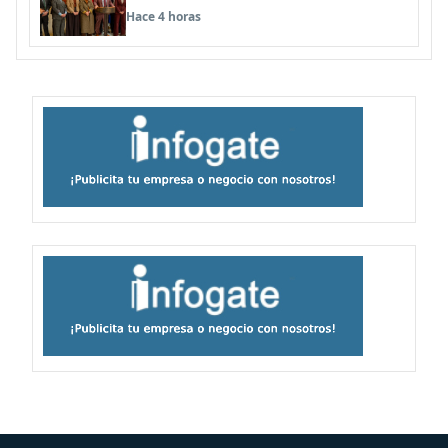
Hace 4 horas