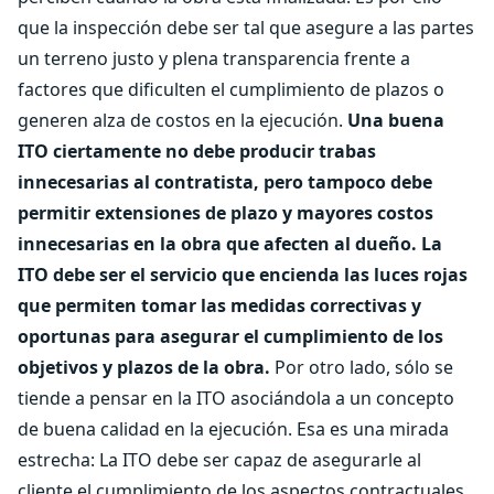
que la inspección debe ser tal que asegure a las partes
un terreno justo y plena transparencia frente a
factores que dificulten el cumplimiento de plazos o
generen alza de costos en la ejecución.
Una buena
ITO ciertamente no debe producir trabas
innecesarias al contratista, pero tampoco debe
permitir extensiones de plazo y mayores costos
innecesarias en la obra que afecten al dueño.
La
ITO debe ser el servicio que encienda las luces rojas
que permiten tomar las medidas correctivas y
oportunas para asegurar el cumplimiento de los
objetivos y plazos de la obra.
Por otro lado, sólo se
tiende a pensar en la ITO asociándola a un concepto
de buena calidad en la ejecución. Esa es una mirada
estrecha: La ITO debe ser capaz de asegurarle al
cliente el cumplimiento de los aspectos contractuales,