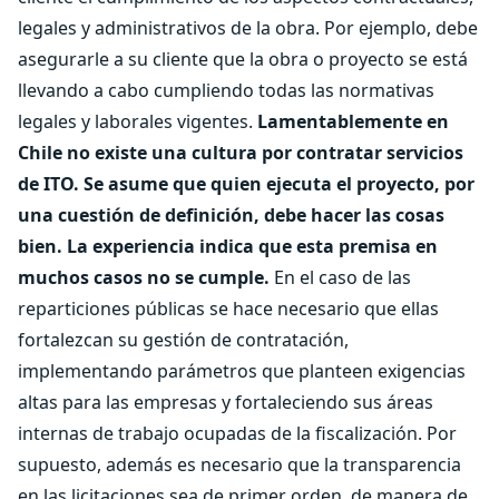
legales y administrativos de la obra. Por ejemplo, debe
asegurarle a su cliente que la obra o proyecto se está
llevando a cabo cumpliendo todas las normativas
legales y laborales vigentes.
Lamentablemente en
Chile no existe una cultura por contratar servicios
de ITO. Se asume que quien ejecuta el proyecto, por
una cuestión de definición, debe hacer las cosas
bien. La experiencia indica que esta premisa en
muchos casos no se cumple.
En el caso de las
reparticiones públicas se hace necesario que ellas
fortalezcan su gestión de contratación,
implementando parámetros que planteen exigencias
altas para las empresas y fortaleciendo sus áreas
internas de trabajo ocupadas de la fiscalización. Por
supuesto, además es necesario que la transparencia
en las licitaciones sea de primer orden, de manera de