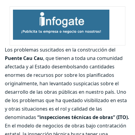
Los problemas suscitados en la construcción del
Puente Cau Cau
, que tienen a toda una comunidad
afectada y al Estado desembolsando cantidades
enormes de recursos por sobre los planificados
originalmente, han levantado suspicacias sobre el
desarrollo de las obras públicas en nuestro país. Uno
de los problemas que ha quedado visibilizado en esta
y otras situaciones es el rol y calidad de las
denominadas
“inspecciones técnicas de obras” (ITO).
En el modelo de negocios de obras bajo contratación
estatal, la inspección técnica busca tener una