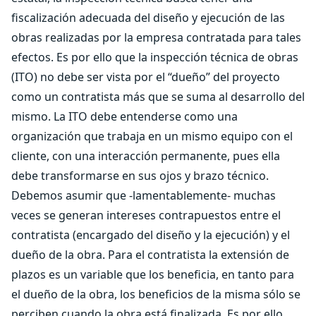
fiscalización adecuada del diseño y ejecución de las
obras realizadas por la empresa contratada para tales
efectos. Es por ello que la inspección técnica de obras
(ITO) no debe ser vista por el “dueño” del proyecto
como un contratista más que se suma al desarrollo del
mismo. La ITO debe entenderse como una
organización que trabaja en un mismo equipo con el
cliente, con una interacción permanente, pues ella
debe transformarse en sus ojos y brazo técnico.
Debemos asumir que -lamentablemente- muchas
veces se generan intereses contrapuestos entre el
contratista (encargado del diseño y la ejecución) y el
dueño de la obra. Para el contratista la extensión de
plazos es un variable que los beneficia, en tanto para
el dueño de la obra, los beneficios de la misma sólo se
perciben cuando la obra está finalizada. Es por ello