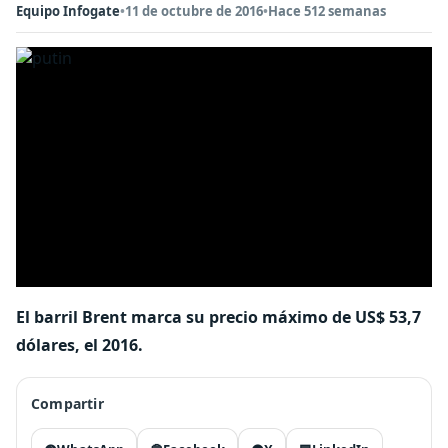
Equipo Infogate
•
11 de octubre de 2016
•
Hace 512 semanas
El barril Brent marca su precio máximo de US$ 53,7
dólares, el 2016.
Compartir