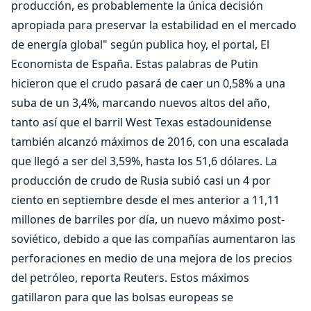
producción, es probablemente la única decisión
apropiada para preservar la estabilidad en el mercado
de energía global" según publica hoy, el portal, El
Economista de España. Estas palabras de Putin
hicieron que el crudo pasará de caer un 0,58% a una
suba de un 3,4%, marcando nuevos altos del año,
tanto así que el barril West Texas estadounidense
también alcanzó máximos de 2016, con una escalada
que llegó a ser del 3,59%, hasta los 51,6 dólares. La
producción de crudo de Rusia subió casi un 4 por
ciento en septiembre desde el mes anterior a 11,11
millones de barriles por día, un nuevo máximo post-
soviético, debido a que las compañías aumentaron las
perforaciones en medio de una mejora de los precios
del petróleo, reporta Reuters. Estos máximos
gatillaron para que las bolsas europeas se