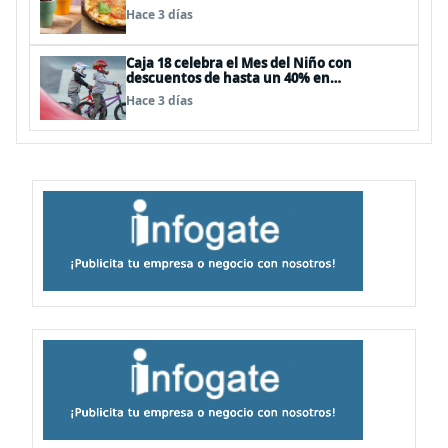
Hace 3 días
Caja 18 celebra el Mes del Niño con
descuentos de hasta un 40% en
panoramas, cine, shows y streaming
Hace 3 días