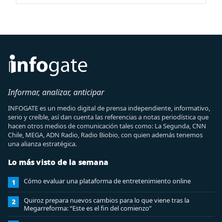
Informar, analizar, anticipar
INFOGATE es un medio digital de prensa independiente, informativo,
serio y creíble, así dan cuenta las referencias a notas periodística que
hacen otros medios de comunicación tales como: La Segunda, CNN
Chile, MEGA, ADN Radio, Radio Biobio, con quien además tenemos
una alianza estratégica.
Lo más visto de la semana
Cómo evaluar una plataforma de entretenimiento online
1
Quiroz prepara nuevos cambios para lo que viene tras la
2
Megarreforma: “Este es el fin del comienzo”