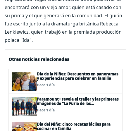
encontrará con un viejo amor, quien está casado con
su prima y el que generará en la comunidad. El guión
fue escrito junto a la dramaturga británica Rebecca
Lenkiewicz, quien trabajó en la premiada producción
polaca "Ida".
Otras noticias relacionadas
Día de la Niñez: Descuentos en panoramas
y experiencias para celebrar en familia
Hace 1 día
Paramount+ revela el trailer y las primeras
imágenes de "La Furia de los
Thundermans"
Hace 1 día
Día del Niño: cinco recetas fáciles para
cocinar en familia