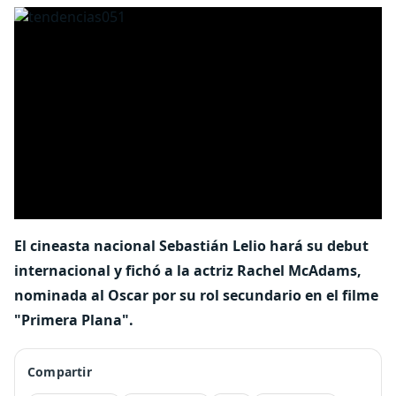
El cineasta nacional Sebastián Lelio hará su debut
internacional y fichó a la actriz Rachel McAdams,
nominada al Oscar por su rol secundario en el filme
"Primera Plana".
Compartir