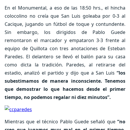
En el Monumental, a eso de las 18:50 hrs., el hincha
colocolino no creía que San Luis goleaba por 0-3 al
Cacique, jugando un fútbol de toque y contundente.
Sin embargo, los dirigidos de Pablo Guede
remontaron el marcador y empataron 3-3 frente al
equipo de Quillota con tres anotaciones de Esteban
Paredes. El delantero se llevó el balón para su casa
como dicta la tradición. Paredes, al retirarse del
estadio, analizó el partido y dijo que a San Luis
“los
subestimamos de manera inconsciente. Tenemos
que demostrar lo que hacemos desde el primer
tiempo, no podemos regalar ni diez minutos”.
Mientras que el técnico Pablo Guede señaló que
“no
creo que jugamos muy mal en el primer tiempo.