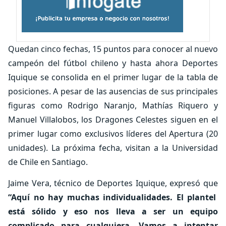
Quedan cinco fechas, 15 puntos para conocer al nuevo
campeón del fútbol chileno y hasta ahora Deportes
Iquique se consolida en el primer lugar de la tabla de
posiciones. A pesar de las ausencias de sus principales
figuras como Rodrigo Naranjo, Mathías Riquero y
Manuel Villalobos, los Dragones Celestes siguen en el
primer lugar como exclusivos líderes del Apertura (20
unidades). La próxima fecha, visitan a la Universidad
de Chile en Santiago.
Jaime Vera, técnico de Deportes Iquique, expresó que
“Aquí no hay muchas individualidades. El plantel
está sólido y eso nos lleva a ser un equipo
complicado para cualquiera. Vamos a intentar