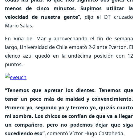
menos de cinco minutos. Supimos utilizar la
velocidad de nuestra gente”,
dijo el DT cruzado
Mario Salas.
En Viña del Mar y aprovechando el fin de semana
largo, Universidad de Chile empató 2-2 ante Everton. El
elenco azul quedó en la undécima posición con 12
puntos.
“Tenemos que apretar los dientes. Tenemos que
tener un poco más de maldad y convencimiento.
Primero yo, segundo yo y tercero yo, quizás cuarto
mi sombra. Los chicos se confían de que va a llegar
un compañero, pero no podemos dejar que siga
sucediendo eso”
, comentó Víctor Hugo Castañeda.