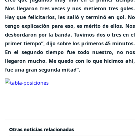
Nos llegaron tres veces y nos metieron tres goles.
Hay que felicitarlos, les salió y terminó en gol. No
tengo explicación para eso, es mérito de ellos. Nos
desbordaron por la banda. Tuvimos dos o tres en el
primer tiempo”, dijo sobre los primeros 45 minutos.
En el segundo tiempo fue todo nuestro, no nos
llegaron mucho. Me quedo con lo que hicimos ahí,
fue una gran segunda mitad”.
Otras noticias relacionadas