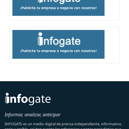
Informar, analizar, anticipar
INFOGATE es un medio digital de prensa independiente, informativo,