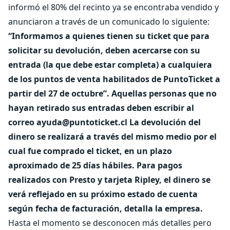
informó el 80% del recinto ya se encontraba vendido y
anunciaron a través de un comunicado lo siguiente:
“Informamos a quienes tienen su ticket que para
solicitar su devolución, deben acercarse con su
entrada (la que debe estar completa) a cualquiera
de los puntos de venta habilitados de PuntoTicket a
partir del 27 de octubre”.
Aquellas personas que no
hayan retirado sus entradas deben escribir al
correo ayuda@puntoticket.cl
La devolución del
dinero se realizará a través del mismo medio por el
cual fue comprado el ticket, en un plazo
aproximado de 25 días hábiles.
Para pagos
realizados con Presto y tarjeta Ripley, el dinero se
verá reflejado en su próximo estado de cuenta
según fecha de facturación, detalla la empresa.
Hasta el momento se desconocen más detalles pero