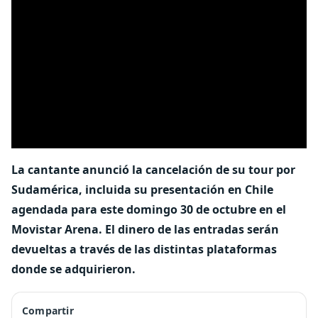
La cantante anunció la cancelación de su tour por
Sudamérica, incluida su presentación en Chile
agendada para este domingo 30 de octubre en el
Movistar Arena. El dinero de las entradas serán
devueltas a través de las distintas plataformas
donde se adquirieron.
Compartir