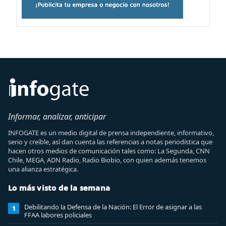
Informar, analizar, anticipar
INFOGATE es un medio digital de prensa independiente, informativo,
serio y creíble, así dan cuenta las referencias a notas periodística que
hacen otros medios de comunicación tales como: La Segunda, CNN
Chile, MEGA, ADN Radio, Radio Biobio, con quien además tenemos
una alianza estratégica.
Lo más visto de la semana
Debilitando la Defensa de la Nación: El Error de asignar a las
1
FFAA labores policiales