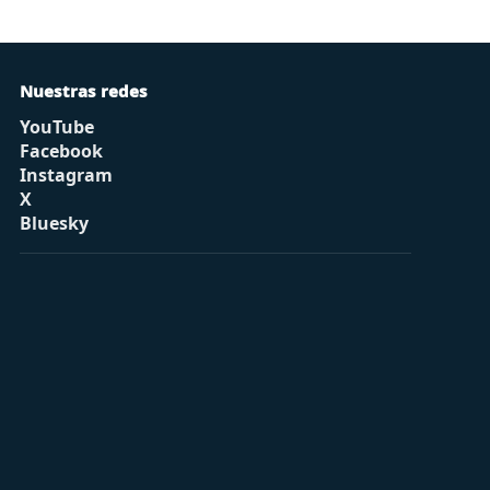
Nuestras redes
YouTube
Facebook
Instagram
X
Bluesky