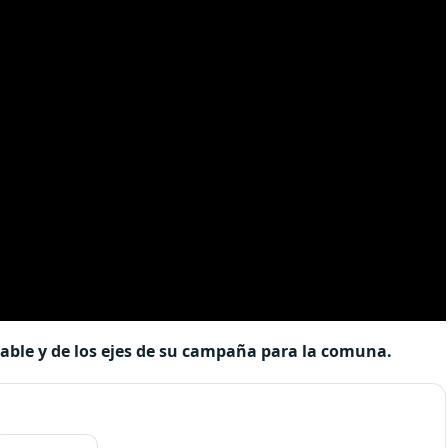
able y de los ejes de su campaña para la comuna.