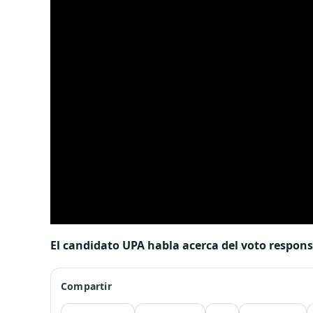
El candidato UPA habla acerca del voto respons
Compartir