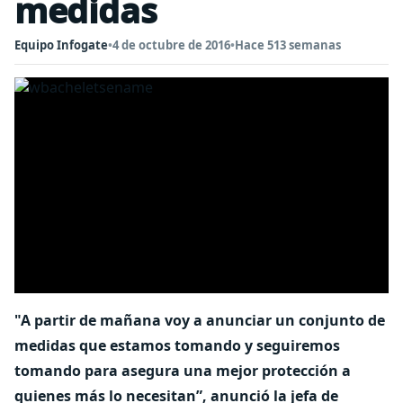
medidas
Equipo Infogate
•
4 de octubre de 2016
•
Hace 513 semanas
"A partir de mañana voy a anunciar un conjunto de
medidas que estamos tomando y seguiremos
tomando para asegura una mejor protección a
quienes más lo necesitan”, anunció la jefa de