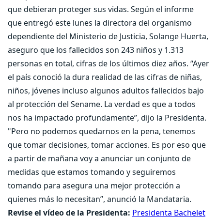
que debieran proteger sus vidas. Según el informe
que entregó este lunes la directora del organismo
dependiente del Ministerio de Justicia, Solange Huerta,
aseguro que los fallecidos son 243 niños y 1.313
personas en total, cifras de los últimos diez años. “Ayer
el país conoció la dura realidad de las cifras de niñas,
niños, jóvenes incluso algunos adultos fallecidos bajo
al protección del Sename. La verdad es que a todos
nos ha impactado profundamente”, dijo la Presidenta.
"Pero no podemos quedarnos en la pena, tenemos
que tomar decisiones, tomar acciones. Es por eso que
a partir de mañana voy a anunciar un conjunto de
medidas que estamos tomando y seguiremos
tomando para asegura una mejor protección a
quienes más lo necesitan”, anunció la Mandataria.
Revise el vídeo de la Presidenta:
Presidenta Bachelet