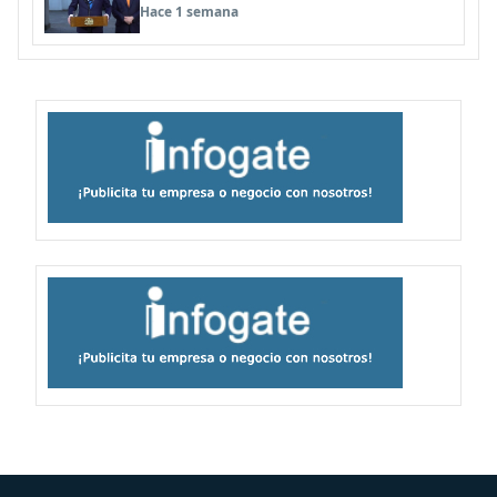
Hace 1 semana