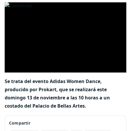
Se trata del evento Adidas Women Dance,
producido por Prokart, que se realizará este
domingo 13 de noviembre a las 10 horas a un
costado del Palacio de Bellas Artes.
Compartir