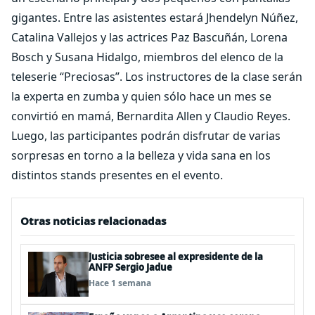
gigantes. Entre las asistentes estará Jhendelyn Núñez,
Catalina Vallejos y las actrices Paz Bascuñán, Lorena
Bosch y Susana Hidalgo, miembros del elenco de la
teleserie “Preciosas”. Los instructores de la clase serán
la experta en zumba y quien sólo hace un mes se
convirtió en mamá, Bernardita Allen y Claudio Reyes.
Luego, las participantes podrán disfrutar de varias
sorpresas en torno a la belleza y vida sana en los
distintos stands presentes en el evento.
Otras noticias relacionadas
Justicia sobresee al expresidente de la
ANFP Sergio Jadue
Hace 1 semana