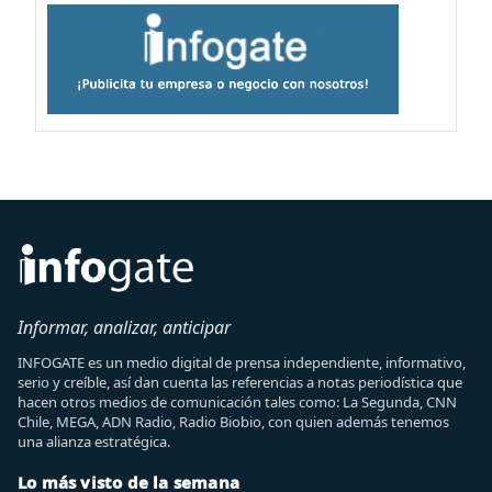
Informar, analizar, anticipar
INFOGATE es un medio digital de prensa independiente, informativo,
serio y creíble, así dan cuenta las referencias a notas periodística que
hacen otros medios de comunicación tales como: La Segunda, CNN
Chile, MEGA, ADN Radio, Radio Biobio, con quien además tenemos
una alianza estratégica.
Lo más visto de la semana