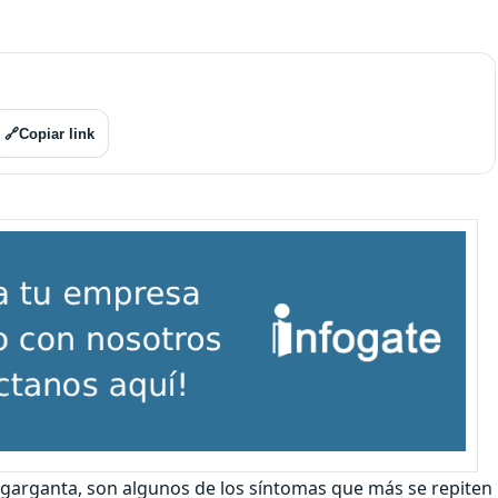
🔗
Copiar link
 garganta, son algunos de los síntomas que más se repiten