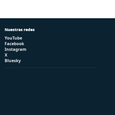
Nuestras redes
YouTube
Facebook
Instagram
X
Bluesky