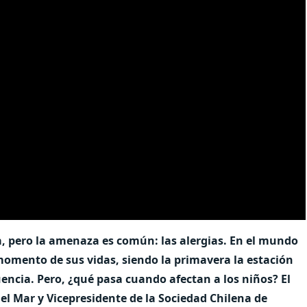
sa, pero la amenaza es común: las alergias. En el mundo
omento de sus vidas, siendo la primavera la estación
ncia. Pero, ¿qué pasa cuando afectan a los niños? El
el Mar y Vicepresidente de la Sociedad Chilena de