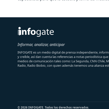
Informar, analizar, anticipar
INFOGATE es un medio digital de prensa independiente, informa
y creíble, así dan cuenta las referencias a notas periodística qu
medios de comunicación tales como: La Segunda, CNN Chile, 
Radio, Radio Biobio, con quien además tenemos una alianza est
© 2026 INFOGATE. Todos los derechos reservados.