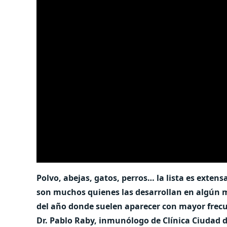
Polvo, abejas, gatos, perros… la lista es exten
son muchos quienes las desarrollan en algún m
del año donde suelen aparecer con mayor frecue
Dr. Pablo Raby, inmunólogo de Clínica Ciudad d