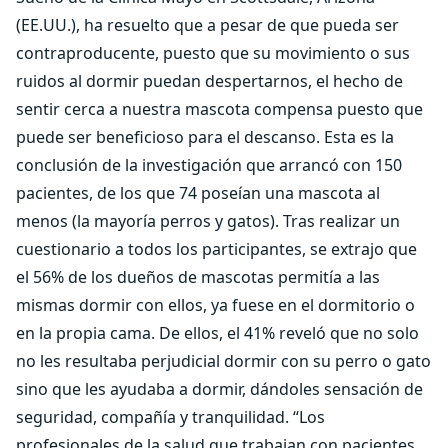
(EE.UU.), ha resuelto que a pesar de que pueda ser
contraproducente, puesto que su movimiento o sus
ruidos al dormir puedan despertarnos, el hecho de
sentir cerca a nuestra mascota compensa puesto que
puede ser beneficioso para el descanso. Esta es la
conclusión de la investigación que arrancó con 150
pacientes, de los que 74 poseían una mascota al
menos (la mayoría perros y gatos). Tras realizar un
cuestionario a todos los participantes, se extrajo que
el 56% de los dueños de mascotas permitía a las
mismas dormir con ellos, ya fuese en el dormitorio o
en la propia cama. De ellos, el 41% reveló que no solo
no les resultaba perjudicial dormir con su perro o gato
sino que les ayudaba a dormir, dándoles sensación de
seguridad, compañía y tranquilidad. “Los
profesionales de la salud que trabajan con pacientes