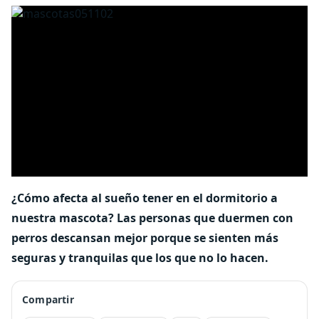
¿Cómo afecta al sueño tener en el dormitorio a
nuestra mascota? Las personas que duermen con
perros descansan mejor porque se sienten más
seguras y tranquilas que los que no lo hacen.
Compartir