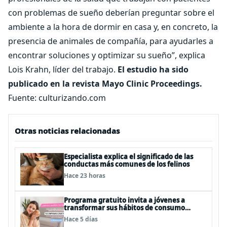
con problemas de sueño deberían preguntar sobre el
ambiente a la hora de dormir en casa y, en concreto, la
presencia de animales de compañía, para ayudarles a
encontrar soluciones y optimizar su sueño”, explica
Lois Krahn, líder del trabajo.
El estudio ha sido
publicado en la revista Mayo Clinic Proceedings.
Fuente: culturizando.com
Otras noticias relacionadas
Especialista explica el significado de las
conductas más comunes de los felinos
Hace 23 horas
Programa gratuito invita a jóvenes a
transformar sus hábitos de consumo
cosmético, alimenticio y de moda
Hace 5 días