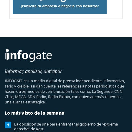
Informar, analizar, anticipar
INFOGATE es un medio digital de prensa independiente, informativo,
serio y creíble, así dan cuenta las referencias a notas periodística que
hacen otros medios de comunicación tales como: La Segunda, CNN
Chile, MEGA, ADN Radio, Radio Biobio, con quien además tenemos
una alianza estratégica.
Lo más visto de la semana
La oposición se une para enfrentar al gobierno de “extrema
1
derecha” de Kast