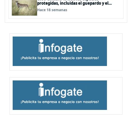
protegidas, incluidas el guepardo y el
tiburón martillo
Hace 18 semanas