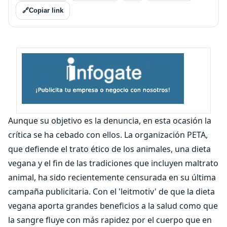
🔗
Copiar link
Aunque su objetivo es la denuncia, en esta ocasión la
crítica se ha cebado con ellos. La organización PETA,
que defiende el trato ético de los animales, una dieta
vegana y el fin de las tradiciones que incluyen maltrato
animal, ha sido recientemente censurada en su última
campaña publicitaria. Con el 'leitmotiv' de que la dieta
vegana aporta grandes beneficios a la salud como que
la sangre fluye con más rapidez por el cuerpo que en