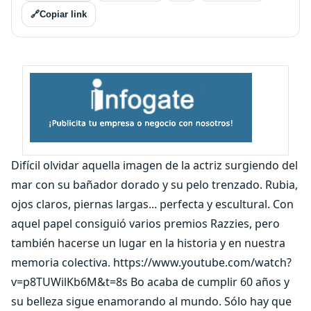
🔗
Copiar link
Difícil olvidar aquella imagen de la actriz surgiendo del
mar con su bañador dorado y su pelo trenzado. Rubia,
ojos claros, piernas largas... perfecta y escultural. Con
aquel papel consiguió varios premios Razzies, pero
también hacerse un lugar en la historia y en nuestra
memoria colectiva. https://www.youtube.com/watch?
v=p8TUWilKb6M&t=8s Bo acaba de cumplir 60 años y
su belleza sigue enamorando al mundo. Sólo hay que