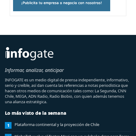
Informar, analizar, anticipar
INFOGATE es un medio digital de prensa independiente, informativo,
serio y creíble, así dan cuenta las referencias a notas periodística que
hacen otros medios de comunicación tales como: La Segunda, CNN
Chile, MEGA, ADN Radio, Radio Biobio, con quien además tenemos
una alianza estratégica.
Lo más visto de la semana
Plataforma continental y la proyección de Chile
1