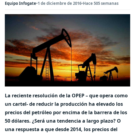
Equipo Infogate
•
1 de diciembre de 2016
•
Hace 505 semanas
La reciente resolución de la OPEP – que opera como
un cartel- de reducir la producción ha elevado los
precios del petróleo por encima de la barrera de los
50 dólares. ¿Será una tendencia a largo plazo? O
una respuesta a que desde 2014, los precios del