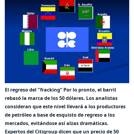
El regreso del "fracking”
Por lo pronto, el barril
rebasó la marca de los 50 dólares. Los analistas
consideran que este nivel llevará a los productores
de petróleo a base de esquisto de regreso a los
mercados, evitándose así alzas dramáticas.
Expertos del Citigroup dicen que un precio de 50