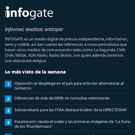
Informar, analizar, anticipar
INFOGATE es un medio digital de prensa independiente, informativo,
serio y creíble, así dan cuenta las referencias a notas periodística que
hacen otros medios de comunicación tales como: La Segunda, CNN
Chile, MEGA, ADN Radio, Radio Biobio, con quien además tenemos
una alianza estratégica.
Lo más visto de la semana
Oposición se despliega en el país para articular alternativas al
1
Gobierno
Diferencias de más de 600% en consultas veterinarias
2
Subsecretario para las FFAA destaca la labor de la DIRECTEMAR
3
Paramount+ revela el trailer y las primeras imágenes de "La Furia
4
de los Thundermans"