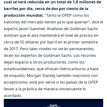
cual se verá reducida en un total de 1,8 millones de
barriles por día, cerca de dos por ciento de la
producción mundial.
"Tanto la OPEP como los
halcones del mercado tienen ya lo que querían”, dice el
experto Jason Gammel. Analistas de Goldman-Sachs
estiman que el alza mantendrá el nivel de precios en
cerca de 55 dólares por barril en el primer semestre
de 2017. Pero tales niveles no serán permanentes,
dicen los expertos de Goldman-Sachs. Los recortes
dejan espacio a otros productores, como los
estadounidenses, que ofrecen hidrocarburos a base
de esquisto. Morgan Stanley también reaccionó con
escepticismo: está por verse si los países de la OPEP
llevan a la práctica de manera consecuente lo
acordado.