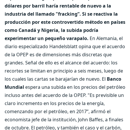
dólares por barril haría rentable de nuevo a la
industria del llamado "fracking”. Si se reactiva la
producción por este controvertido método en países
como Canadá y Nigeria, la subida podría
experimentar un pequeño varapalo.
En Alemania, el
diario especializado Handelsblatt opina que el acuerdo
de la OPEP es de dimensiones más discretas que
grandes. Señal de ello es el alcance del acuerdo: los
recortes se limitan en principio a seis meses, luego de
los cuales las cartas se barajarían de nuevo. El
Banco
Mundial
espera una subida en los precios del petróleo
incluso antes del acuerdo de la OPEP. "Es previsible un
claro incremento en los precios de la energía,
comenzando por el petróleo, en 2017”, afirmó el
economista jefe de la institución, John Baffes, a finales
de octubre. El petróleo, y también el caso y el carbón,