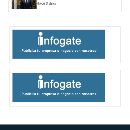
Hace 3 días