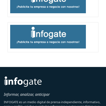
Informar, analizar, anticipar
INFOGATE es un medio digital de prensa independiente, informativo,