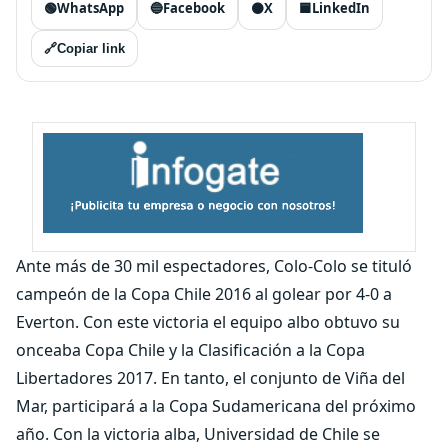
🟢
WhatsApp
🔵
Facebook
⚫
X
🟦
LinkedIn
🔗
Copiar link
Ante más de 30 mil espectadores, Colo-Colo se tituló
campeón de la Copa Chile 2016 al golear por 4-0 a
Everton. Con este victoria el equipo albo obtuvo su
onceaba Copa Chile y la Clasificación a la Copa
Libertadores 2017. En tanto, el conjunto de Viña del
Mar, participará a la Copa Sudamericana del próximo
año. Con la victoria alba, Universidad de Chile se