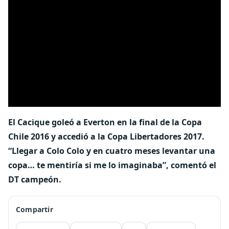
El Cacique goleó a Everton en la final de la Copa
Chile 2016 y accedió a la Copa Libertadores 2017.
“Llegar a Colo Colo y en cuatro meses levantar una
copa… te mentiría si me lo imaginaba”, comentó el
DT campeón.
Compartir