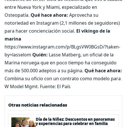
entre Nueva York y Miami, especializado en
Osteopatía.
Qué hace ahora:
Aprovecha su
notoriedad en Instagram (2,1 millones de seguidores)
para hacer concienciación social.
El vikingo de la
marina
https://www.instagram.com/p/BLgsVW0BGsD/?taken-
by=lasselom
Quién:
Lasse Matberg, un oficial de la
Marina noruega que en poco tiempo ha conseguido
más de 500.000 adeptos a su página.
Qué hace ahora:
Combina su oficio con un contrato como modelo para
W Model Mgmt. Fuente: El País
Otras noticias relacionadas
Día de la Niñez: Descuentos en panoramas
y experiencias para celebrar en familia