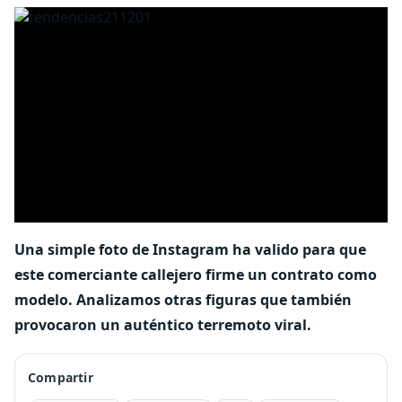
Una simple foto de Instagram ha valido para que
este comerciante callejero firme un contrato como
modelo. Analizamos otras figuras que también
provocaron un auténtico terremoto viral.
Compartir