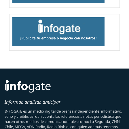
Informar, analizar, anticipar
INFOGATE es un medio digital de prensa independiente, informativo,
serio y creíble, así dan cuenta las referencias a notas periodística que
hacen otros medios de comunicación tales como: La Segunda, CNN
Chile, MEGA, ADN Radio, Radio Biobio, con quien además tenemos