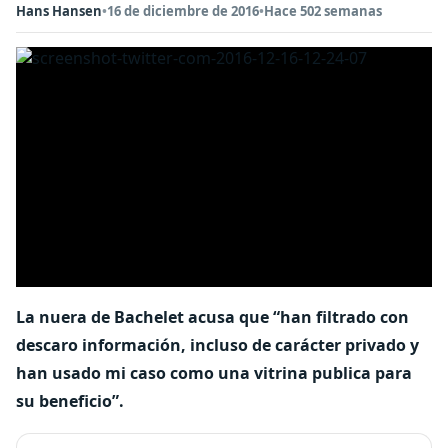
Hans Hansen
•
16 de diciembre de 2016
•
Hace 502 semanas
La nuera de Bachelet acusa que “han filtrado con
descaro información, incluso de carácter privado y
han usado mi caso como una vitrina publica para
su beneficio”.