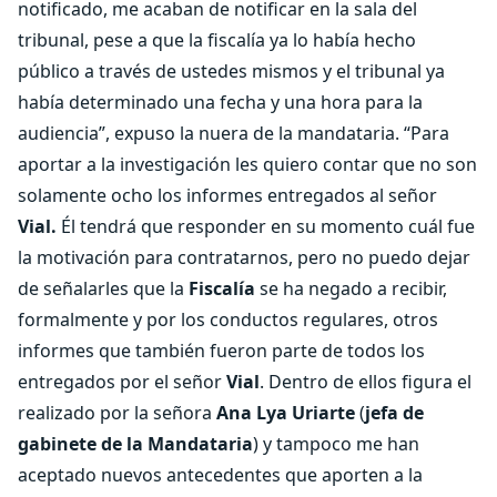
notificado, me acaban de notificar en la sala del
tribunal, pese a que la fiscalía ya lo había hecho
público a través de ustedes mismos y el tribunal ya
había determinado una fecha y una hora para la
audiencia”, expuso la nuera de la mandataria. “Para
aportar a la investigación les quiero contar que no son
solamente ocho los informes entregados al señor
Vial.
Él tendrá que responder en su momento cuál fue
la motivación para contratarnos, pero no puedo dejar
de señalarles que la
Fiscalía
se ha negado a recibir,
formalmente y por los conductos regulares, otros
informes que también fueron parte de todos los
entregados por el señor
Vial
. Dentro de ellos figura el
realizado por la señora
Ana Lya Uriarte
(
jefa de
gabinete de la Mandataria
) y tampoco me han
aceptado nuevos antecedentes que aporten a la