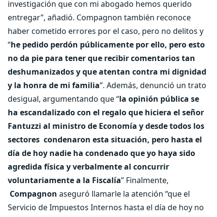
investigación que con mi abogado hemos querido
entregar”, añadió. Compagnon también reconoce
haber cometido errores por el caso, pero no delitos y
“
he pedido perdón públicamente por ello, pero esto
no da pie para tener que recibir comentarios tan
deshumanizados y que atentan contra mi dignidad
y la honra de mi familia
”. Además, denunció un trato
desigual, argumentando que “
la opinión pública se
ha escandalizado con el regalo que hiciera el señor
Fantuzzi al ministro de Economía y desde todos los
sectores condenaron esta situación, pero hasta el
día de hoy nadie ha condenado que yo haya sido
agredida física y verbalmente al concurrir
voluntariamente a la Fiscalía
” Finalmente,
Compagnon
aseguró llamarle la atención “que el
Servicio de Impuestos Internos hasta el día de hoy no