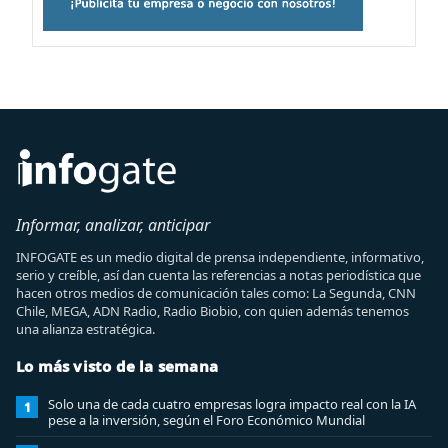
Informar, analizar, anticipar
INFOGATE es un medio digital de prensa independiente, informativo,
serio y creíble, así dan cuenta las referencias a notas periodística que
hacen otros medios de comunicación tales como: La Segunda, CNN
Chile, MEGA, ADN Radio, Radio Biobio, con quien además tenemos
una alianza estratégica.
Lo más visto de la semana
Solo una de cada cuatro empresas logra impacto real con la IA
1
pese a la inversión, según el Foro Económico Mundial