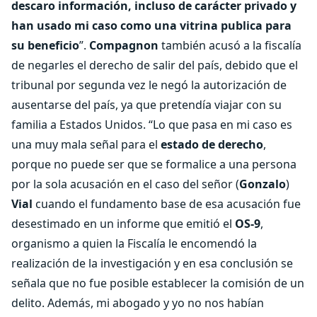
descaro información, incluso de carácter privado y
han usado mi caso como una vitrina publica para
su beneficio
”.
Compagnon
también acusó a la fiscalía
de negarles el derecho de salir del país, debido que el
tribunal por segunda vez le negó la autorización de
ausentarse del país, ya que pretendía viajar con su
familia a Estados Unidos. “Lo que pasa en mi caso es
una muy mala señal para el
estado de derecho
,
porque no puede ser que se formalice a una persona
por la sola acusación en el caso del señor (
Gonzalo
)
Vial
cuando el fundamento base de esa acusación fue
desestimado en un informe que emitió el
OS-9
,
organismo a quien la Fiscalía le encomendó la
realización de la investigación y en esa conclusión se
señala que no fue posible establecer la comisión de un
delito. Además, mi abogado y yo no nos habían