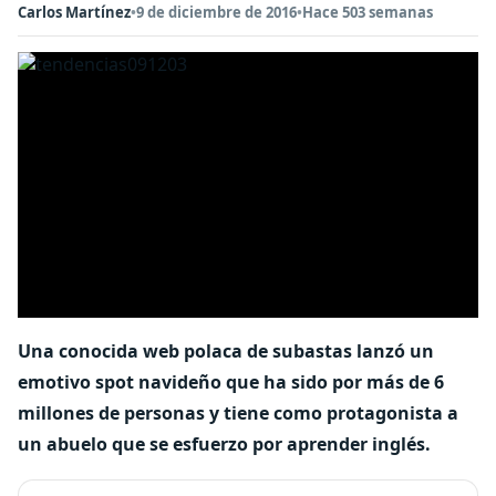
Carlos Martínez
•
9 de diciembre de 2016
•
Hace 503 semanas
Una conocida web polaca de subastas lanzó un
emotivo spot navideño que ha sido por más de 6
millones de personas y tiene como protagonista a
un abuelo que se esfuerzo por aprender inglés.