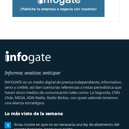
Informar, analizar, anticipar
INFOGATE es un medio digital de prensa independiente, informativo,
serio y creíble, así dan cuenta las referencias a notas periodística que
hacen otros medios de comunicación tales como: La Segunda, CNN
Chile, MEGA, ADN Radio, Radio Biobio, con quien además tenemos
una alianza estratégica.
Lo más visto de la semana
Arrau insiste en que no es necesaria una ley de alzamiento del
1