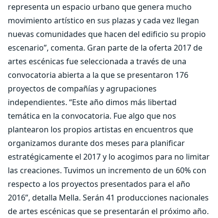
representa un espacio urbano que genera mucho
movimiento artístico en sus plazas y cada vez llegan
nuevas comunidades que hacen del edificio su propio
escenario”, comenta. Gran parte de la oferta 2017 de
artes escénicas fue seleccionada a través de una
convocatoria abierta a la que se presentaron 176
proyectos de compañías y agrupaciones
independientes. “Este año dimos más libertad
temática en la convocatoria. Fue algo que nos
plantearon los propios artistas en encuentros que
organizamos durante dos meses para planificar
estratégicamente el 2017 y lo acogimos para no limitar
las creaciones. Tuvimos un incremento de un 60% con
respecto a los proyectos presentados para el año
2016”, detalla Mella. Serán 41 producciones nacionales
de artes escénicas que se presentarán el próximo año.