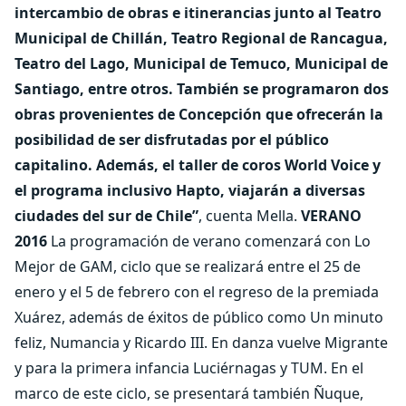
intercambio de obras e itinerancias junto al Teatro
Municipal de Chillán, Teatro Regional de Rancagua,
Teatro del Lago, Municipal de Temuco, Municipal de
Santiago, entre otros. También se programaron dos
obras provenientes de Concepción que ofrecerán la
posibilidad de ser disfrutadas por el público
capitalino. Además, el taller de coros World Voice y
el programa inclusivo Hapto, viajarán a diversas
ciudades del sur de Chile”
, cuenta Mella.
VERANO
2016
La programación de verano comenzará con Lo
Mejor de GAM, ciclo que se realizará entre el 25 de
enero y el 5 de febrero con el regreso de la premiada
Xuárez, además de éxitos de público como Un minuto
feliz, Numancia y Ricardo III. En danza vuelve Migrante
y para la primera infancia Luciérnagas y TUM. En el
marco de este ciclo, se presentará también Ñuque,