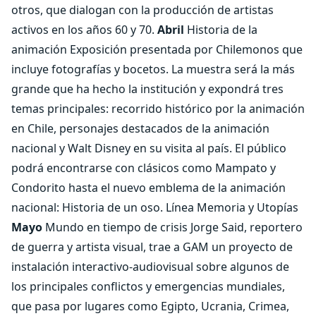
otros, que dialogan con la producción de artistas
activos en los años 60 y 70.
Abril
Historia de la
animación Exposición presentada por Chilemonos que
incluye fotografías y bocetos. La muestra será la más
grande que ha hecho la institución y expondrá tres
temas principales: recorrido histórico por la animación
en Chile, personajes destacados de la animación
nacional y Walt Disney en su visita al país. El público
podrá encontrarse con clásicos como Mampato y
Condorito hasta el nuevo emblema de la animación
nacional: Historia de un oso. Línea Memoria y Utopías
Mayo
Mundo en tiempo de crisis Jorge Said, reportero
de guerra y artista visual, trae a GAM un proyecto de
instalación interactivo-audiovisual sobre algunos de
los principales conflictos y emergencias mundiales,
que pasa por lugares como Egipto, Ucrania, Crimea,