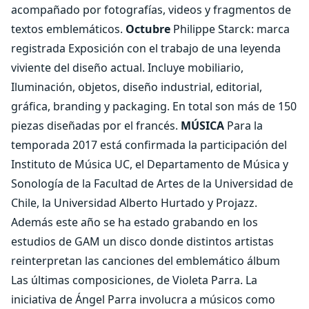
acompañado por fotografías, videos y fragmentos de
textos emblemáticos.
Octubre
Philippe Starck: marca
registrada Exposición con el trabajo de una leyenda
viviente del diseño actual. Incluye mobiliario,
Iluminación, objetos, diseño industrial, editorial,
gráfica, branding y packaging. En total son más de 150
piezas diseñadas por el francés.
MÚSICA
Para la
temporada 2017 está confirmada la participación del
Instituto de Música UC, el Departamento de Música y
Sonología de la Facultad de Artes de la Universidad de
Chile, la Universidad Alberto Hurtado y Projazz.
Además este año se ha estado grabando en los
estudios de GAM un disco donde distintos artistas
reinterpretan las canciones del emblemático álbum
Las últimas composiciones, de Violeta Parra. La
iniciativa de Ángel Parra involucra a músicos como