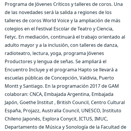
Programa de Jóvenes Críticos y talleres de coros. Una
de las novedades será la salida a regiones de los
talleres de coros World Voice y la ampliación de más
colegios en el Festival Escolar de Teatro y Ciencia,
Fetyc. En mediación, continuará el trabajo orientado al
adulto mayor y a la inclusión, con talleres de danza,
radioteatro, lectura, yoga, programa Jóvenes
Productores y lengua de señas. Se ampliará el
Encuentro Incluye y el programa Hapto se llevará a
escuelas públicas de Concepción, Valdivia, Puerto
Montt y Santiago. En la programación 2017 de GAM
colaboran: CNCA, Embajada Argentina, Embajada
Japón, Goethe Institut , British Council, Centro Cultural
España, Projazz, Australia Council, UNESCO, Instituto
Chileno Japonés, Explora Conycit, ICTUS, IMUC,
Departamento de Música y Sonología de la Facultad de