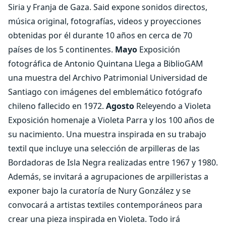
Siria y Franja de Gaza. Said expone sonidos directos,
música original, fotografías, videos y proyecciones
obtenidas por él durante 10 años en cerca de 70
países de los 5 continentes.
Mayo
Exposición
fotográfica de Antonio Quintana Llega a BiblioGAM
una muestra del Archivo Patrimonial Universidad de
Santiago con imágenes del emblemático fotógrafo
chileno fallecido en 1972.
Agosto
Releyendo a Violeta
Exposición homenaje a Violeta Parra y los 100 años de
su nacimiento. Una muestra inspirada en su trabajo
textil que incluye una selección de arpilleras de las
Bordadoras de Isla Negra realizadas entre 1967 y 1980.
Además, se invitará a agrupaciones de arpilleristas a
exponer bajo la curatoría de Nury González y se
convocará a artistas textiles contemporáneos para
crear una pieza inspirada en Violeta. Todo irá