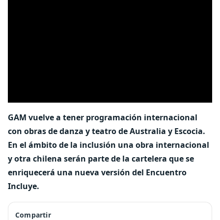
GAM vuelve a tener programación internacional
con obras de danza y teatro de Australia y Escocia.
En el ámbito de la inclusión una obra internacional
y otra chilena serán parte de la cartelera que se
enriquecerá una nueva versión del Encuentro
Incluye.
Compartir