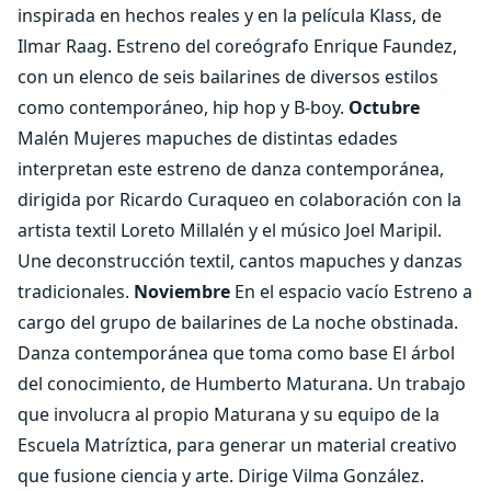
inspirada en hechos reales y en la película Klass, de
Ilmar Raag. Estreno del coreógrafo Enrique Faundez,
con un elenco de seis bailarines de diversos estilos
como contemporáneo, hip hop y B-boy.
Octubre
Malén Mujeres mapuches de distintas edades
interpretan este estreno de danza contemporánea,
dirigida por Ricardo Curaqueo en colaboración con la
artista textil Loreto Millalén y el músico Joel Maripil.
Une deconstrucción textil, cantos mapuches y danzas
tradicionales.
Noviembre
En el espacio vacío Estreno a
cargo del grupo de bailarines de La noche obstinada.
Danza contemporánea que toma como base El árbol
del conocimiento, de Humberto Maturana. Un trabajo
que involucra al propio Maturana y su equipo de la
Escuela Matríztica, para generar un material creativo
que fusione ciencia y arte. Dirige Vilma González.