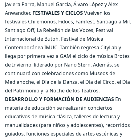
Javiera Parra, Manuel García, Álvaro López y Alex
Anwandter.
FESTIVALES Y CICLOS
Vuelven los
festivales Chilemonos, Fidocs, Famfest, Santiago a Mil,
Santiago Off, La Rebelión de las Voces, Festival
Internacional de Butoh, Festival de Música
Contemporánea IMUC. También regresa CityLab y
llega por primera vez a GAM el ciclo de música Brotes
de Invierno, liderado por Nano Stern. Además, se
continuará con celebraciones como Museos de
Medianoche, el Día de la Danza, el Día del Circo, el Día
del Patrimonio y la Noche de los Teatros.
DESARROLLO Y FORMACIÓN DE AUDIENCIAS
En
materia de educación se realizarán conciertos
educativos de música clásica, talleres de lectura y
manualidades (para niños y adolescentes), recorridos
guiados, funciones especiales de artes escénicas y