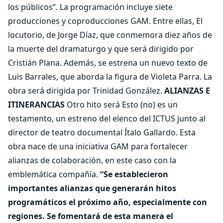
los públicos”. La programación incluye siete
producciones y coproducciones GAM. Entre ellas, El
locutorio, de Jorge Díaz, que conmemora diez años de
la muerte del dramaturgo y que será dirigido por
Cristián Plana. Además, se estrena un nuevo texto de
Luis Barrales, que aborda la figura de Violeta Parra. La
obra será dirigida por Trinidad González.
ALIANZAS E
ITINERANCIAS
Otro hito será Esto (no) es un
testamento, un estreno del elenco del ICTUS junto al
director de teatro documental Ítalo Gallardo. Esta
obra nace de una iniciativa GAM para fortalecer
alianzas de colaboración, en este caso con la
emblemática compañía.
“Se establecieron
importantes alianzas que generarán hitos
programáticos el próximo año, especialmente con
regiones. Se fomentará de esta manera el