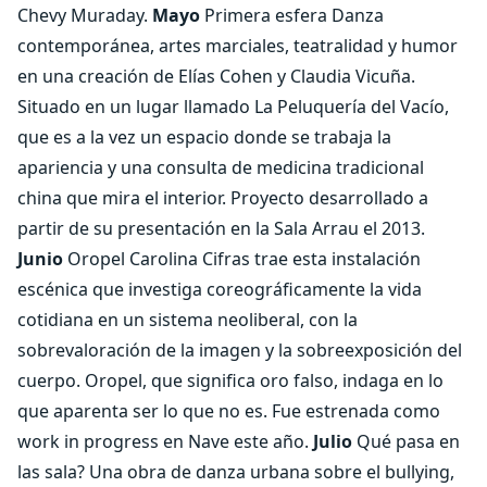
Chevy Muraday.
Mayo
Primera esfera Danza
contemporánea, artes marciales, teatralidad y humor
en una creación de Elías Cohen y Claudia Vicuña.
Situado en un lugar llamado La Peluquería del Vacío,
que es a la vez un espacio donde se trabaja la
apariencia y una consulta de medicina tradicional
china que mira el interior. Proyecto desarrollado a
partir de su presentación en la Sala Arrau el 2013.
Junio
Oropel Carolina Cifras trae esta instalación
escénica que investiga coreográficamente la vida
cotidiana en un sistema neoliberal, con la
sobrevaloración de la imagen y la sobreexposición del
cuerpo. Oropel, que significa oro falso, indaga en lo
que aparenta ser lo que no es. Fue estrenada como
work in progress en Nave este año.
Julio
Qué pasa en
las sala? Una obra de danza urbana sobre el bullying,