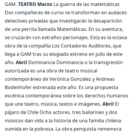
GAM.
TEATRO
Marzo
La guerra de las matemáticas
Dos compañeras de curso se transforman en audaces
detectives privadas que investigarán la desaparición
de una perrita llamada Matemáticas. En su aventura,
se cruzarán con extraños personajes. Esta es la octava
obra de la compañía Los Contadores Auditores, que
llega a GAM tras su elogiado estreno en julio de este
año.
Abril
Dominancia Dominancia o la transgresión
autorizada es una obra de teatro musical
contemporáneo de Verónica González y Andreas
Bodenhofer estrenada este año. Es una propuesta
escénica contemporánea sobre los derechos humanos
que une teatro, música, textos e imágenes.
Abril
El
pájaro de Chile Ocho actores, tres bailarines y dos
músicos dan vida a la historia de una familia chilena
sumida en la pobreza. La obra penquista rememora