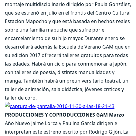
montaje multidisciplinario dirigido por Paula González,
que se estrenó en julio en el frontis del Centro Cultural
Estación Mapocho y que está basada en hechos reales
sobre una familia mapuche que sufre por el
encarcelamiento de su hijo mayor. Durante enero se
desarrollará además la Escuela de Verano GAM que en
su edición 2017 ofrecerá talleres gratuitos para todas
las edades. Habrá un ciclo para conmemorar a Japón,
con talleres de poesía, distintas manualidades y
manga. También habrá un preuniversitario teatral, un
taller de animación, sala didáctica, jóvenes críticos y
taller de coro.
PRODUCCIONES Y COPRODUCCIONES GAM
Marzo
Año Nuevo Jaime Lorca y Paulina García dirigen e
interpretan este estreno escrito por Rodrigo Gijón. La