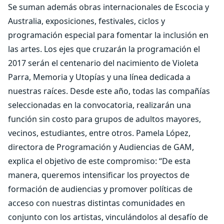
Se suman además obras internacionales de Escocia y
Australia, exposiciones, festivales, ciclos y
programación especial para fomentar la inclusión en
las artes. Los ejes que cruzarán la programación el
2017 serán el centenario del nacimiento de Violeta
Parra, Memoria y Utopías y una línea dedicada a
nuestras raíces. Desde este año, todas las compañías
seleccionadas en la convocatoria, realizarán una
función sin costo para grupos de adultos mayores,
vecinos, estudiantes, entre otros. Pamela López,
directora de Programación y Audiencias de GAM,
explica el objetivo de este compromiso: “De esta
manera, queremos intensificar los proyectos de
formación de audiencias y promover políticas de
acceso con nuestras distintas comunidades en
conjunto con los artistas, vinculándolos al desafío de