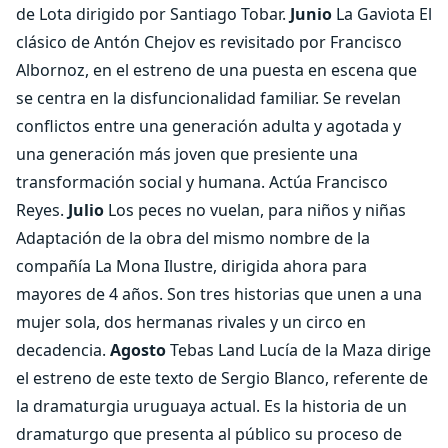
de Lota dirigido por Santiago Tobar.
Junio
La Gaviota El
clásico de Antón Chejov es revisitado por Francisco
Albornoz, en el estreno de una puesta en escena que
se centra en la disfuncionalidad familiar. Se revelan
conflictos entre una generación adulta y agotada y
una generación más joven que presiente una
transformación social y humana. Actúa Francisco
Reyes.
Julio
Los peces no vuelan, para niños y niñas
Adaptación de la obra del mismo nombre de la
compañía La Mona Ilustre, dirigida ahora para
mayores de 4 años. Son tres historias que unen a una
mujer sola, dos hermanas rivales y un circo en
decadencia.
Agosto
Tebas Land Lucía de la Maza dirige
el estreno de este texto de Sergio Blanco, referente de
la dramaturgia uruguaya actual. Es la historia de un
dramaturgo que presenta al público su proceso de