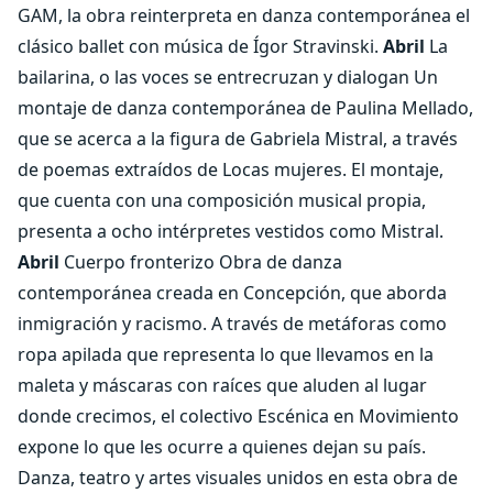
GAM, la obra reinterpreta en danza contemporánea el
clásico ballet con música de Ígor Stravinski.
Abril
La
bailarina, o las voces se entrecruzan y dialogan Un
montaje de danza contemporánea de Paulina Mellado,
que se acerca a la figura de Gabriela Mistral, a través
de poemas extraídos de Locas mujeres. El montaje,
que cuenta con una composición musical propia,
presenta a ocho intérpretes vestidos como Mistral.
Abril
Cuerpo fronterizo Obra de danza
contemporánea creada en Concepción, que aborda
inmigración y racismo. A través de metáforas como
ropa apilada que representa lo que llevamos en la
maleta y máscaras con raíces que aluden al lugar
donde crecimos, el colectivo Escénica en Movimiento
expone lo que les ocurre a quienes dejan su país.
Danza, teatro y artes visuales unidos en esta obra de