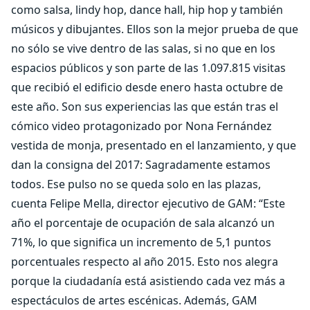
como salsa, lindy hop, dance hall, hip hop y también
músicos y dibujantes. Ellos son la mejor prueba de que
no sólo se vive dentro de las salas, si no que en los
espacios públicos y son parte de las 1.097.815 visitas
que recibió el edificio desde enero hasta octubre de
este año. Son sus experiencias las que están tras el
cómico video protagonizado por Nona Fernández
vestida de monja, presentado en el lanzamiento, y que
dan la consigna del 2017: Sagradamente estamos
todos. Ese pulso no se queda solo en las plazas,
cuenta Felipe Mella, director ejecutivo de GAM: “Este
año el porcentaje de ocupación de sala alcanzó un
71%, lo que significa un incremento de 5,1 puntos
porcentuales respecto al año 2015. Esto nos alegra
porque la ciudadanía está asistiendo cada vez más a
espectáculos de artes escénicas. Además, GAM