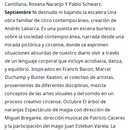
Cantillana, Roxana Naranjo Y Pablo Schwarz.
Septiembre
Ni desnudo ni bajando la escalera Una
obra familiar de circo contemporáneo, creación de
Andrés Labarca. Es una puesta en escena burlesca
sobre la sociedad contemporánea, narrada desde una
mirada pictórica y circense, donde se exprimen
situaciones absurdas de nuestro diario vivir a través
de un lenguaje corporal que incluye acrobacia, danza,
y equilibrio. Inspirados en Francis Bacon, Marcel
Duchamp y Buster Keaton, el colectivo de artistas,
provenientes de diferentes disciplinas, mezcla
conceptos de las artes visuales y del sonido en un
proceso creativo circense. Octubre El árbol de
naranjas Espectáculo de magia con dirección de
Miguel Bregante, dirección musical de Patricio Cáceres
y la participación del mago Juan Esteban Varela. La