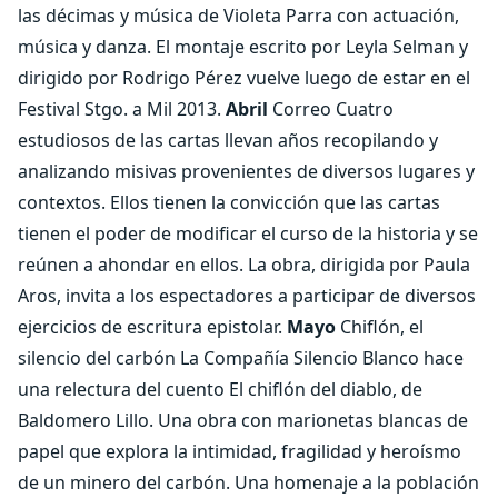
las décimas y música de Violeta Parra con actuación,
música y danza. El montaje escrito por Leyla Selman y
dirigido por Rodrigo Pérez vuelve luego de estar en el
Festival Stgo. a Mil 2013.
Abril
Correo Cuatro
estudiosos de las cartas llevan años recopilando y
analizando misivas provenientes de diversos lugares y
contextos. Ellos tienen la convicción que las cartas
tienen el poder de modificar el curso de la historia y se
reúnen a ahondar en ellos. La obra, dirigida por Paula
Aros, invita a los espectadores a participar de diversos
ejercicios de escritura epistolar.
Mayo
Chiflón, el
silencio del carbón La Compañía Silencio Blanco hace
una relectura del cuento El chiflón del diablo, de
Baldomero Lillo. Una obra con marionetas blancas de
papel que explora la intimidad, fragilidad y heroísmo
de un minero del carbón. Una homenaje a la población