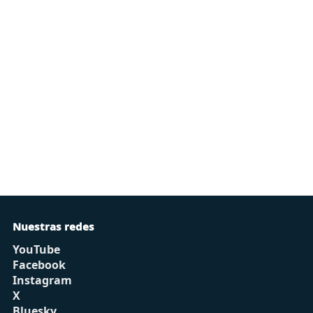
Nuestras redes
YouTube
Facebook
Instagram
X
Bluesky