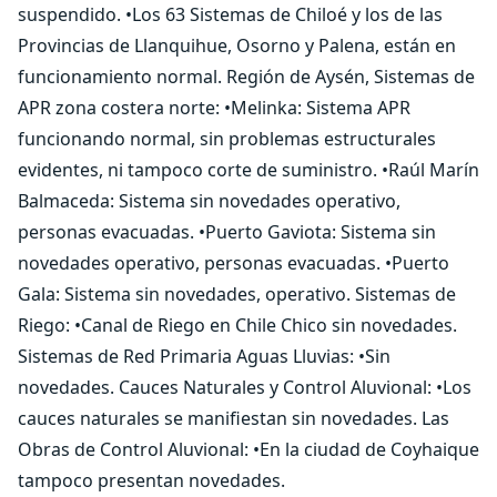
suspendido. •Los 63 Sistemas de Chiloé y los de las
Provincias de Llanquihue, Osorno y Palena, están en
funcionamiento normal. Región de Aysén, Sistemas de
APR zona costera norte: •Melinka: Sistema APR
funcionando normal, sin problemas estructurales
evidentes, ni tampoco corte de suministro. •Raúl Marín
Balmaceda: Sistema sin novedades operativo,
personas evacuadas. •Puerto Gaviota: Sistema sin
novedades operativo, personas evacuadas. •Puerto
Gala: Sistema sin novedades, operativo. Sistemas de
Riego: •Canal de Riego en Chile Chico sin novedades.
Sistemas de Red Primaria Aguas Lluvias: •Sin
novedades. Cauces Naturales y Control Aluvional: •Los
cauces naturales se manifiestan sin novedades. Las
Obras de Control Aluvional: •En la ciudad de Coyhaique
tampoco presentan novedades.