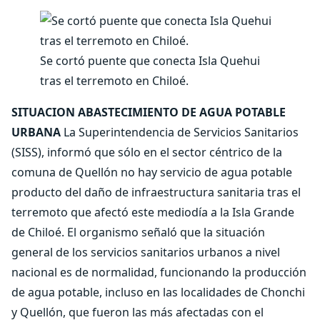
Se cortó puente que conecta Isla Quehui
tras el terremoto en Chiloé.
SITUACION ABASTECIMIENTO DE AGUA POTABLE
URBANA
La Superintendencia de Servicios Sanitarios
(SISS), informó que sólo en el sector céntrico de la
comuna de Quellón no hay servicio de agua potable
producto del daño de infraestructura sanitaria tras el
terremoto que afectó este mediodía a la Isla Grande
de Chiloé. El organismo señaló que la situación
general de los servicios sanitarios urbanos a nivel
nacional es de normalidad, funcionando la producción
de agua potable, incluso en las localidades de Chonchi
y Quellón, que fueron las más afectadas con el