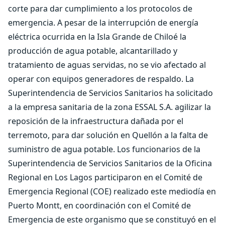
corte para dar cumplimiento a los protocolos de
emergencia. A pesar de la interrupción de energía
eléctrica ocurrida en la Isla Grande de Chiloé la
producción de agua potable, alcantarillado y
tratamiento de aguas servidas, no se vio afectado al
operar con equipos generadores de respaldo. La
Superintendencia de Servicios Sanitarios ha solicitado
a la empresa sanitaria de la zona ESSAL S.A. agilizar la
reposición de la infraestructura dañada por el
terremoto, para dar solución en Quellón a la falta de
suministro de agua potable. Los funcionarios de la
Superintendencia de Servicios Sanitarios de la Oficina
Regional en Los Lagos participaron en el Comité de
Emergencia Regional (COE) realizado este mediodía en
Puerto Montt, en coordinación con el Comité de
Emergencia de este organismo que se constituyó en el