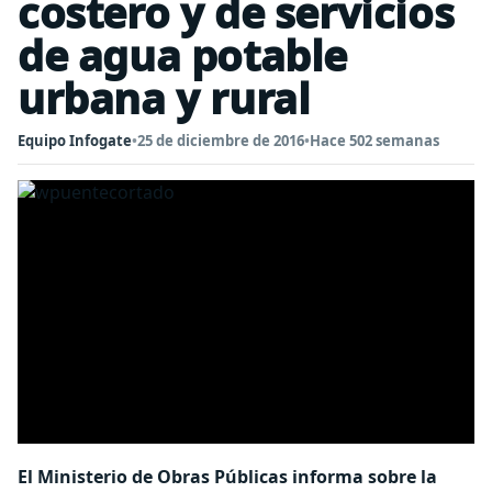
costero y de servicios
de agua potable
urbana y rural
Equipo Infogate
•
25 de diciembre de 2016
•
Hace 502 semanas
El Ministerio de Obras Públicas informa sobre la