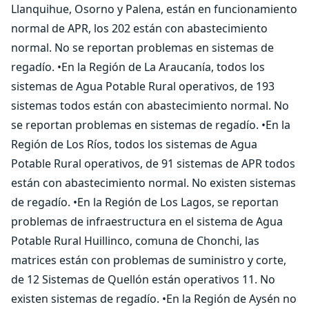
Llanquihue, Osorno y Palena, están en funcionamiento
normal de APR, los 202 están con abastecimiento
normal. No se reportan problemas en sistemas de
regadío. •En la Región de La Araucanía, todos los
sistemas de Agua Potable Rural operativos, de 193
sistemas todos están con abastecimiento normal. No
se reportan problemas en sistemas de regadío. •En la
Región de Los Ríos, todos los sistemas de Agua
Potable Rural operativos, de 91 sistemas de APR todos
están con abastecimiento normal. No existen sistemas
de regadío. •En la Región de Los Lagos, se reportan
problemas de infraestructura en el sistema de Agua
Potable Rural Huillinco, comuna de Chonchi, las
matrices están con problemas de suministro y corte,
de 12 Sistemas de Quellón están operativos 11. No
existen sistemas de regadío. •En la Región de Aysén no