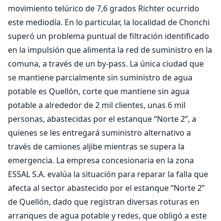
movimiento telúrico de 7,6 grados Richter ocurrido
este mediodía. En lo particular, la localidad de Chonchi
superó un problema puntual de filtración identificado
en la impulsión que alimenta la red de suministro en la
comuna, a través de un by-pass. La única ciudad que
se mantiene parcialmente sin suministro de agua
potable es Quellón, corte que mantiene sin agua
potable a alrededor de 2 mil clientes, unas 6 mil
personas, abastecidas por el estanque “Norte 2”, a
quienes se les entregará suministro alternativo a
través de camiones aljibe mientras se supera la
emergencia. La empresa concesionaria en la zona
ESSAL S.A. evalúa la situación para reparar la falla que
afecta al sector abastecido por el estanque “Norte 2”
de Quellón, dado que registran diversas roturas en
arranques de agua potable y redes, que obligó a este