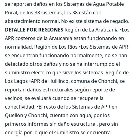
se reportan daños en los Sistemas de Agua Potable
Rural, de los 38 sistemas, los 38 están con
abastecimiento normal. No existe sistema de regadío.
DETALLE POR REGIONES
Región de La Araucanía •Los
APR costeros de la Araucanía están funcionando en
normalidad. Región de Los Ríos •Los Sistemas de APR
se encuentran funcionando normalmente, no se han
detectado otros daños y no se ha interrumpido el
suministro eléctrico que sirve los sistemas. Región de
Los Lagos •APR de Huillinco, comuna de Chonchi, se
reportan daños estructurales según reporte de
vecinos, se evaluará cuando se recupere la
conectividad. •El resto de los Sistemas de APR en
Quellón y Chonchi, cuentan con agua, por los
primeros informes sin daño estructural, pero sin
energía por lo que el suministro se encuentra