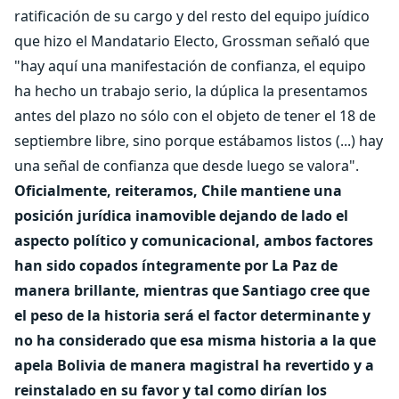
ratificación de su cargo y del resto del equipo juídico
que hizo el Mandatario Electo, Grossman señaló que
"hay aquí una manifestación de confianza, el equipo
ha hecho un trabajo serio, la dúplica la presentamos
antes del plazo no sólo con el objeto de tener el 18 de
septiembre libre, sino porque estábamos listos (...) hay
una señal de confianza que desde luego se valora".
Oficialmente, reiteramos, Chile mantiene una
posición jurídica inamovible dejando de lado el
aspecto político y comunicacional, ambos factores
han sido copados íntegramente por La Paz de
manera brillante, mientras que Santiago cree que
el peso de la historia será el factor determinante y
no ha considerado que esa misma historia a la que
apela Bolivia de manera magistral ha revertido y a
reinstalado en su favor y tal como dirían los