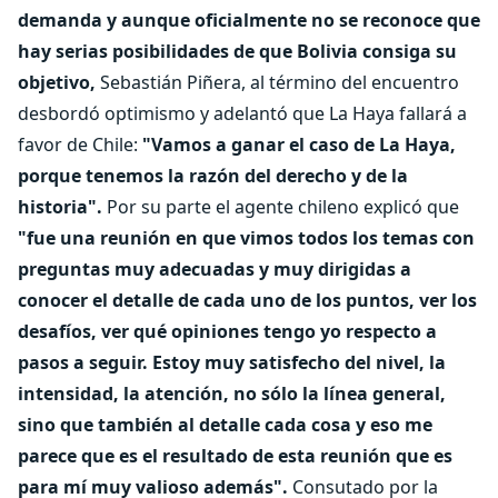
demanda y aunque oficialmente no se reconoce que
hay serias posibilidades de que Bolivia consiga su
objetivo,
Sebastián Piñera, al término del encuentro
desbordó optimismo y adelantó que La Haya fallará a
favor de Chile:
"Vamos a ganar el caso de La Haya,
porque tenemos la razón del derecho y de la
historia".
Por su parte el agente chileno explicó que
"fue una reunión en que vimos todos los temas con
preguntas muy adecuadas y muy dirigidas a
conocer el detalle de cada uno de los puntos, ver los
desafíos, ver qué opiniones tengo yo respecto a
pasos a seguir. Estoy muy satisfecho del nivel, la
intensidad, la atención, no sólo la línea general,
sino que también al detalle cada cosa y eso me
parece que es el resultado de esta reunión que es
para mí muy valioso además".
Consutado por la