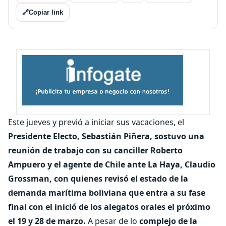
🔗
Copiar link
Este jueves y previó a iniciar sus vacaciones, el
Presidente Electo, Sebastián Piñera, sostuvo una
reunión de trabajo con su canciller Roberto
Ampuero y el agente de Chile ante La Haya, Claudio
Grossman, con quienes revisó el estado de la
demanda marítima boliviana que entra a su fase
final con el inició de los alegatos orales el próximo
el 19 y 28 de marzo.
A pesar de lo
complejo de la