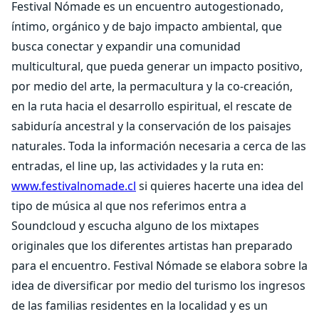
Festival Nómade es un encuentro autogestionado,
íntimo, orgánico y de bajo impacto ambiental, que
busca conectar y expandir una comunidad
multicultural, que pueda generar un impacto positivo,
por medio del arte, la permacultura y la co-creación,
en la ruta hacia el desarrollo espiritual, el rescate de
sabiduría ancestral y la conservación de los paisajes
naturales. Toda la información necesaria a cerca de las
entradas, el line up, las actividades y la ruta en:
www.festivalnomade.cl
si quieres hacerte una idea del
tipo de música al que nos referimos entra a
Soundcloud y escucha alguno de los mixtapes
originales que los diferentes artistas han preparado
para el encuentro. Festival Nómade se elabora sobre la
idea de diversificar por medio del turismo los ingresos
de las familias residentes en la localidad y es un