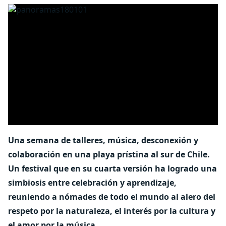
Una semana de talleres, música, desconexión y
colaboración en una playa prístina al sur de Chile.
Un festival que en su cuarta versión ha logrado una
simbiosis entre celebración y aprendizaje,
reuniendo a nómades de todo el mundo al alero del
respeto por la naturaleza, el interés por la cultura y
el amor por la música.