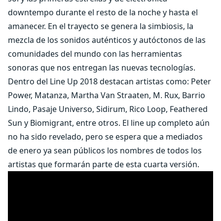
downtempo durante el resto de la noche y hasta el
amanecer. En el trayecto se genera la simbiosis, la
mezcla de los sonidos auténticos y autóctonos de las
comunidades del mundo con las herramientas
sonoras que nos entregan las nuevas tecnologías.
Dentro del Line Up 2018 destacan artistas como: Peter
Power, Matanza, Martha Van Straaten, M. Rux, Barrio
Lindo, Pasaje Universo, Sidirum, Rico Loop, Feathered
Sun y Biomigrant, entre otros. El line up completo aún
no ha sido revelado, pero se espera que a mediados
de enero ya sean públicos los nombres de todos los
artistas que formarán parte de esta cuarta versión.