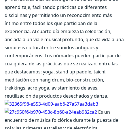
aprendizaje, facilitando prácticas de diferentes
disciplinas y permitiendo un reconocimiento más
íntimo entre todos los que participan de la
experiencia. Al cuarto día empieza la celebración,
anclada a un viaje musical profundo, que da vida a una
simbiosis cultural entre sonidos antiguos y
contemporáneos. Los nómades pueden participar de
cualquiera de las prácticas que se realizan, entre las
que destacamos: yoga, stand up paddle, taichí,
meditación con hang drum, bio-construcción,
trekkings, acro yoga, avistamiento de aves,
reutilización de productos desechados y danza.
Es un
encuentro de música folclórica durante la puesta de
sol y las primeras estrellas y de electrónica