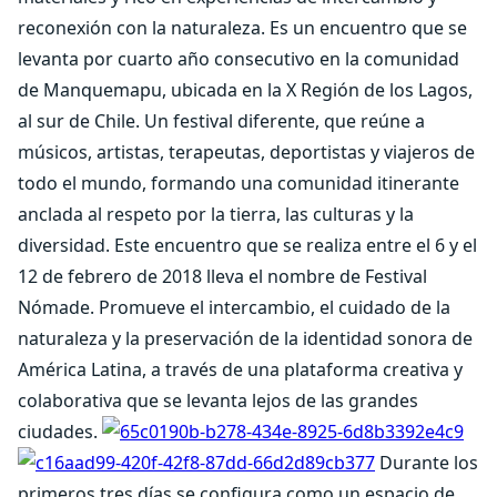
reconexión con la naturaleza. Es un encuentro que se
levanta por cuarto año consecutivo en la comunidad
de Manquemapu, ubicada en la X Región de los Lagos,
al sur de Chile. Un festival diferente, que reúne a
músicos, artistas, terapeutas, deportistas y viajeros de
todo el mundo, formando una comunidad itinerante
anclada al respeto por la tierra, las culturas y la
diversidad. Este encuentro que se realiza entre el 6 y el
12 de febrero de 2018 lleva el nombre de Festival
Nómade. Promueve el intercambio, el cuidado de la
naturaleza y la preservación de la identidad sonora de
América Latina, a través de una plataforma creativa y
colaborativa que se levanta lejos de las grandes
ciudades.
Durante los
primeros tres días se configura como un espacio de