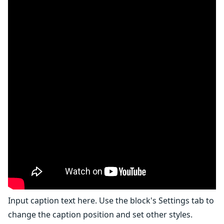
Input caption text here. Use the block's Settings tab to
change the caption position and set other styles.