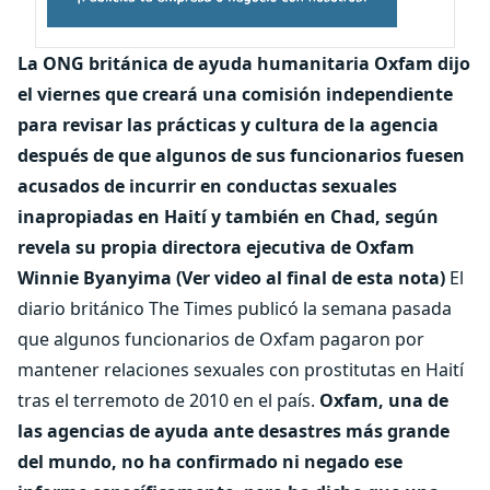
La ONG británica de ayuda humanitaria Oxfam dijo
el viernes que creará una comisión independiente
para revisar las prácticas y cultura de la agencia
después de que algunos de sus funcionarios fuesen
acusados de incurrir en conductas sexuales
inapropiadas en Haití y también en Chad, según
revela su propia directora ejecutiva de Oxfam
Winnie Byanyima (Ver video al final de esta nota)
El
diario británico The Times publicó la semana pasada
que algunos funcionarios de Oxfam pagaron por
mantener relaciones sexuales con prostitutas en Haití
tras el terremoto de 2010 en el país.
Oxfam, una de
las agencias de ayuda ante desastres más grande
del mundo, no ha confirmado ni negado ese