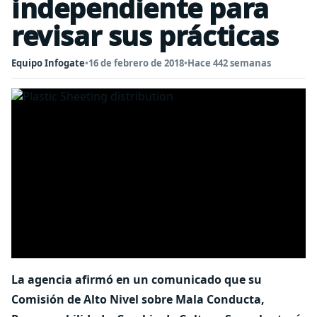
independiente para
revisar sus prácticas
Equipo Infogate
•
16 de febrero de 2018
•
Hace 442 semanas
La agencia afirmó en un comunicado que su
Comisión de Alto Nivel sobre Mala Conducta,