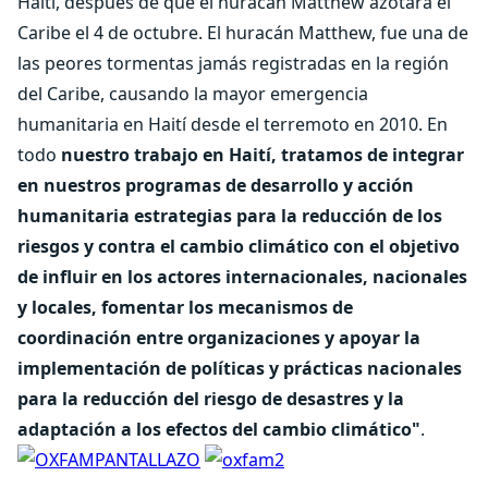
Haití, después de que el huracán Matthew azotara el
Caribe el 4 de octubre. El huracán Matthew, fue una de
las peores tormentas jamás registradas en la región
del Caribe, causando la mayor emergencia
humanitaria en Haití desde el terremoto en 2010. En
todo
nuestro trabajo en Haití, tratamos de integrar
en nuestros programas de desarrollo y acción
humanitaria estrategias para la reducción de los
riesgos y contra el cambio climático con el objetivo
de influir en los actores internacionales, nacionales
y locales, fomentar los mecanismos de
coordinación entre organizaciones y apoyar la
implementación de políticas y prácticas nacionales
para la reducción del riesgo de desastres y la
adaptación a los efectos del cambio climático"
.