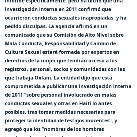
informe específicamente, pero ha dicho que una
investigación interna en 2011 confirmó que
ocurrieron conductas sexuales inapropiadas, y ha
pedido disculpas.
La agencia afirmó en un
comunicado que su Comisión de Alto Nivel sobre
Mala Conducta, Responsabilidad y Cambio de
Cultura Sexual estará formada por expertos en
derechos de la mujer que tendrán acceso a los
registros, personal, socios y comunidades con las
que trabaja Oxfam.
La entidad dijo que está
comprometida a publicar una investigación interna
de 2011 “sobre personal involucrado en malas
conductas sexuales y otras en Haití lo antes
posibles, tras tomar medidas necesarias para
proteger la identidad de testigos inocentes”, y
agregó que los “nombres de los hombres