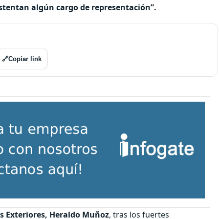
stentan algún cargo de representación”.
🔗
Copiar link
s Exteriores, Heraldo Muñoz
, tras los fuertes