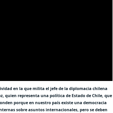
vidad en la que milita el jefe de la diplomacia chilena
z, quien representa una política de Estado de Chile, que
sponden porque en nuestro país existe una democracia
internas sobre asuntos internacionales, pero se deben