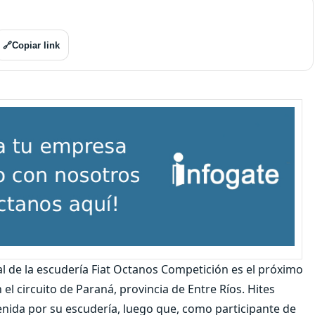
🔗
Copiar link
al de la escudería Fiat Octanos Competición es el próximo
el circuito de Paraná, provincia de Entre Ríos. Hites
nida por su escudería, luego que, como participante de