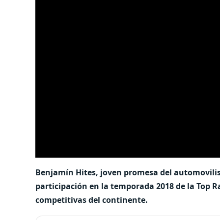
Benjamín Hites, joven promesa del automovilis
participación en la temporada 2018 de la Top R
competitivas del continente.