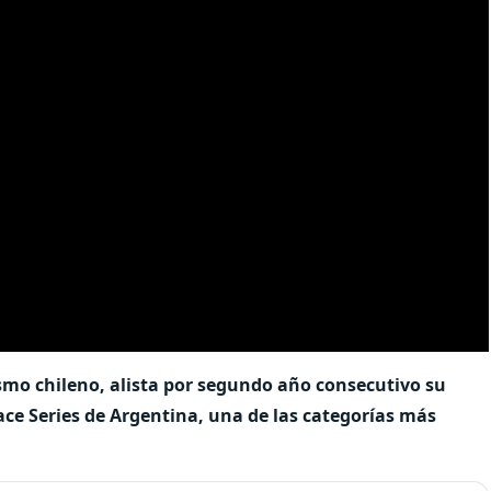
mo chileno, alista por segundo año consecutivo su
ace Series de Argentina, una de las categorías más