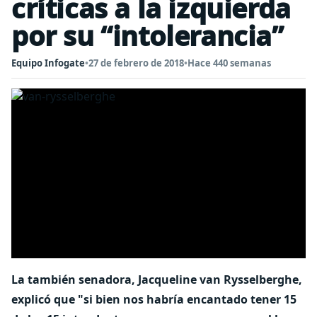
críticas a la izquierda
por su “intolerancia”
Equipo Infogate
•
27 de febrero de 2018
•
Hace 440 semanas
La también senadora, Jacqueline van Rysselberghe,
explicó que "si bien nos habría encantado tener 15