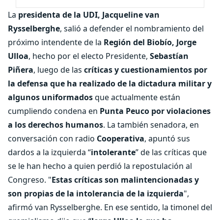
La
presidenta de la UDI, Jacqueline van
Rysselberghe
, salió a defender el nombramiento del
próximo intendente de la
Región del Biobío, Jorge
Ulloa
, hecho por el electo Presidente,
Sebastían
Piñera
, luego de las
críticas y cuestionamientos por
la defensa que ha realizado de la dictadura militar y
algunos uniformados
que actualmente están
cumpliendo condena en
Punta Peuco por violaciones
a los derechos humanos
. La también senadora, en
conversación con radio
Cooperativa
, apuntó sus
dardos a la izquierda “
intolerante
” de las críticas que
se le han hecho a quien perdió la repostulación al
Congreso. "
Estas críticas son malintencionadas y
son propias de la intolerancia de la izquierda
",
afirmó van Rysselberghe. En ese sentido, la timonel del