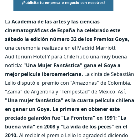
La
Academia de las artes y las ciencias
cinematográficas de España ha celebrado este
sábado la edición número 32 de los Premios Goya,
una ceremonia realizada en el Madrid Marriott
Auditorium Hotel Y para Chile hubo una muy buena
noticia:
"Una Mujer Fantástica" gana el Goya a
mejor película iberoamericana.
La cinta de Sebastián
Lelio disputó el premio con "Amazonas" de Colombia,
"Zama" de Argentina y "Tempestad" de México. Así,
"Una mujer fantástica" es la cuarta película chilena
en ganar un Goya. La primera en obtener este
preciado galardón fue "La Frontera" en 1991; "La
buena vida" en 2008 y "La vida de los peces" en el
2010.
Al recibir el premio Lelio lo agradeció diciendo