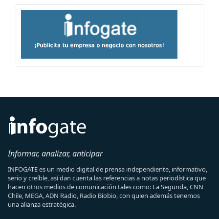
Informar, analizar, anticipar
INFOGATE es un medio digital de prensa independiente, informativo,
serio y creíble, así dan cuenta las referencias a notas periodística que
hacen otros medios de comunicación tales como: La Segunda, CNN
Chile, MEGA, ADN Radio, Radio Biobio, con quien además tenemos
una alianza estratégica.