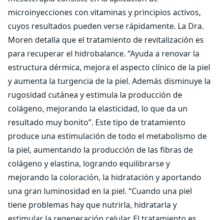
microinyecciones con vitaminas y principios activos,
cuyos resultados pueden verse rápidamente. La Dra.
Moren detalla que el tratamiento de revitalización es
para recuperar el hidrobalance. “Ayuda a renovar la
estructura dérmica, mejora el aspecto clínico de la piel
y aumenta la turgencia de la piel. Además disminuye la
rugosidad cutánea y estimula la producción de
colágeno, mejorando la elasticidad, lo que da un
resultado muy bonito”. Este tipo de tratamiento
produce una estimulación de todo el metabolismo de
la piel, aumentando la producción de las fibras de
colágeno y elastina, logrando equilibrarse y
mejorando la coloración, la hidratación y aportando
una gran luminosidad en la piel. “Cuando una piel
tiene problemas hay que nutrirla, hidratarla y
estimular la regeneración celular. El tratamiento es