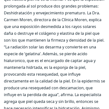
prolongada al sol produce dos grandes problemas:
Deshidratación y envejecimiento prematuro. La Dra.
Carmen Moren, directora de la Clínica Moren, explica
que una exposición desmedida a los rayos solares
daña o destruye el colágeno y elastina de la piel que
son los que mantienen la firmeza y densidad de la piel.
“La radiación solar las desarma y convierte en una
especie de ‘gelatina’. Además, se pierde acido
hialuronico, que es el encargado de captar agua y
mantenerla hidrtada, es la esponja de la piel,
provocando esta resequedad, que influye
directamente en la calidad de la piel. En la epidermis se
produce una resequedad con descamacion, que
influye en la perdida de agua”, afirma. La especialista
agrega que piel queda seca y sin brillo, entonces se
hace necesario intensificar la hidratación. Asimismo,