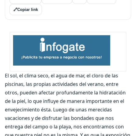
🔗
Copiar link
El sol, el clima seco, el agua de mar, el cloro de las
piscinas, las propias actividades del verano, entre
otros, pueden afectar profundamente la hidratación
de la piel, lo que influye de manera importante en el
envejecimiento ésta. Luego de unas merecidas
vacaciones y de disfrutar las bondades que nos
entrega del campo o la playa, nos encontramos con
que nuestra piel no es la misma. Y es que la exposición