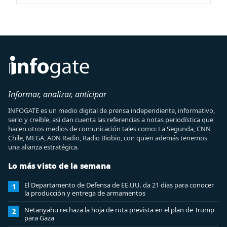
Informar, analizar, anticipar
INFOGATE es un medio digital de prensa independiente, informativo,
serio y creíble, así dan cuenta las referencias a notas periodística que
hacen otros medios de comunicación tales como: La Segunda, CNN
Chile, MEGA, ADN Radio, Radio Biobio, con quien además tenemos
una alianza estratégica.
Lo más visto de la semana
El Departamento de Defensa de EE.UU. da 21 días para conocer
1
la producción y entrega de armamentos
Netanyahu rechaza la hoja de ruta prevista en el plan de Trump
2
para Gaza