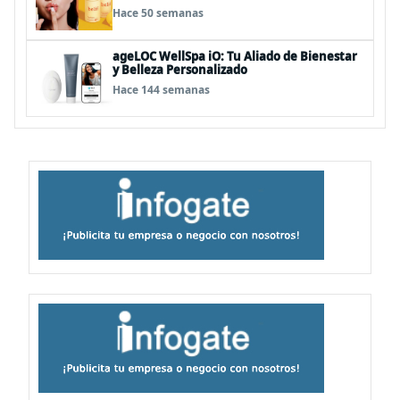
Hace 50 semanas
ageLOC WellSpa iO: Tu Aliado de Bienestar
y Belleza Personalizado
Hace 144 semanas