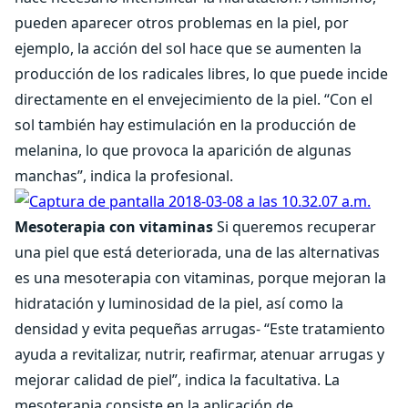
pueden aparecer otros problemas en la piel, por
ejemplo, la acción del sol hace que se aumenten la
producción de los radicales libres, lo que puede incide
directamente en el envejecimiento de la piel. “Con el
sol también hay estimulación en la producción de
melanina, lo que provoca la aparición de algunas
manchas”, indica la profesional.
Mesoterapia con vitaminas
Si queremos recuperar
una piel que está deteriorada, una de las alternativas
es una mesoterapia con vitaminas, porque mejoran la
hidratación y luminosidad de la piel, así como la
densidad y evita pequeñas arrugas- “Este tratamiento
ayuda a revitalizar, nutrir, reafirmar, atenuar arrugas y
mejorar calidad de piel”, indica la facultativa. La
mesoterapia consiste en la aplicación de