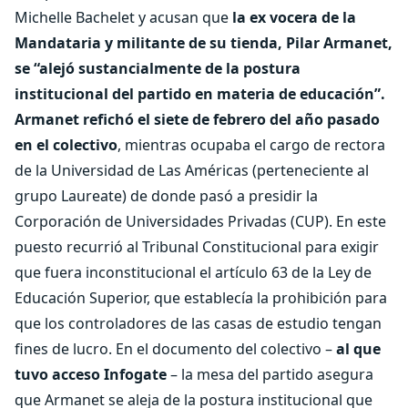
Michelle Bachelet y acusan que
la ex vocera de la
Mandataria y militante de su tienda, Pilar Armanet,
se “alejó sustancialmente de la postura
institucional del partido en materia de educación”.
Armanet refichó el siete de febrero del año pasado
en el colectivo
, mientras ocupaba el cargo de rectora
de la Universidad de Las Américas (perteneciente al
grupo Laureate) de donde pasó a presidir la
Corporación de Universidades Privadas (CUP). En este
puesto recurrió al Tribunal Constitucional para exigir
que fuera inconstitucional el artículo 63 de la Ley de
Educación Superior, que establecía la prohibición para
que los controladores de las casas de estudio tengan
fines de lucro. En el documento del colectivo –
al que
tuvo acceso Infogate
– la mesa del partido asegura
que Armanet se aleja de la postura institucional que