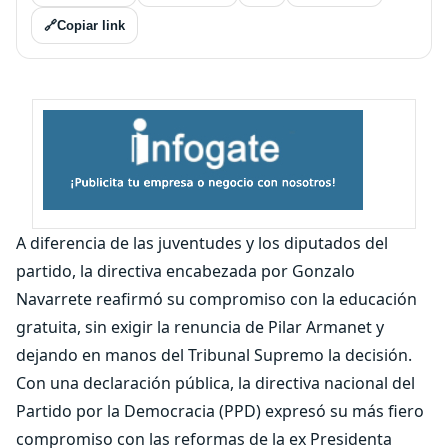
🔗
Copiar link
A diferencia de las juventudes y los diputados del
partido, la directiva encabezada por Gonzalo
Navarrete reafirmó su compromiso con la educación
gratuita, sin exigir la renuncia de Pilar Armanet y
dejando en manos del Tribunal Supremo la decisión.
Con una declaración pública, la directiva nacional del
Partido por la Democracia (PPD) expresó su más fiero
compromiso con las reformas de la ex Presidenta