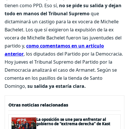
tienen como PPD. Eso sí,
no se pide su salida y dejan
todo en manos del Tribunal Supremo
que
dictaminará un castigo para la ex vocera de Michelle
Bachelet. Los que sí exigieron la expulsión de la ex
vocera de Michelle Bachelet fueron las juventudes del
partido y,
como comentamos en un artículo
anterior
, los diputados del Partido por la Democracia.
Hoy jueves el Tribunal Supremo del Partido por la
Democracia analizará el caso de Armanet. Según se
comenta en los pasillos de la tienda de Santo
Domingo,
su salida ya estaría clara.
Otras noticias relacionadas
La oposición se une para enfrentar al
gobierno de “extrema derecha” de Kast