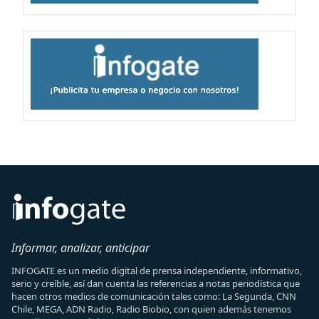
Informar, analizar, anticipar
INFOGATE es un medio digital de prensa independiente, informativo,
serio y creíble, así dan cuenta las referencias a notas periodística que
hacen otros medios de comunicación tales como: La Segunda, CNN
Chile, MEGA, ADN Radio, Radio Biobio, con quien además tenemos