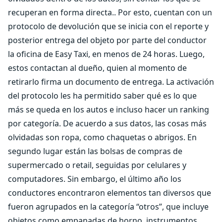
recuperan en forma directa.. Por esto, cuentan con un
protocolo de devolución que se inicia con el reporte y
posterior entrega del objeto por parte del conductor
la oficina de Easy Taxi, en menos de 24 horas. Luego,
estos contactan al dueño, quien al momento de
retirarlo firma un documento de entrega. La activación
del protocolo les ha permitido saber qué es lo que
más se queda en los autos e incluso hacer un ranking
por categoría. De acuerdo a sus datos, las cosas más
olvidadas son ropa, como chaquetas o abrigos. En
segundo lugar están las bolsas de compras de
supermercado o retail, seguidas por celulares y
computadores. Sin embargo, el último año los
conductores encontraron elementos tan diversos que
fueron agrupados en la categoría “otros”, que incluye
objetos como empanadas de horno, instrumentos