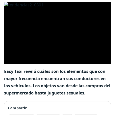
Easy Taxi reveló cuáles son los elementos que con
mayor frecuencia encuentran sus conductores en
los vehículos. Los objetos van desde las compras del
supermercado hasta juguetes sexuales.
Compartir