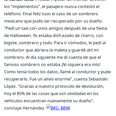
los “implementos”, el pasajero nunca contestó el
teléfono. Final feliz tuvo el caso de un sombrero
mexicano que pudo ser recuperado por su dueño.
“Pedí un taxi con unos amigos después de una fiesta
de Halloween. Yo estaba disfrazado de charro, con
bigote, sombrero y todo. Para ir cómodos, le pedí al
conductor que abriera la maleta y guardé ahí mi
sombrero. Al día siguiente me di cuenta de que el
famoso sombrero no estaba ¡Ni siquiera era mío!
Como tenía todos los datos, llamé al conductor y pude
recuperarlo. Fue un alivio enorme”, cuenta Sebastián
López. “Gracias a nuestro protocolo de devolución,
hoy el 85% de las cosas que son olvidadas en los
vehículos encuentran nuevamente su dueño”,
concluye Hernández.