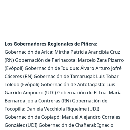
Los Gobernadores Regionales de Piñera:
Gobernación de Arica: Mirtha Patricia Arancibia Cruz
(RN) Gobernación de Parinacota: Marcelo Zara Pizarro
(Evópoli) Gobernación de Iquique: Álvaro Arturo Jofré
Cáceres (RN) Gobernación de Tamarugal: Luis Tobar
Toledo (Evópoli) Gobernación de Antofagasta: Luis
Garrido Ampuero (UDI) Gobernación de El Loa: María
Bernarda Jopia Contreras (RN) Gobernación de
Tocopilla: Daniela Vecchiola Riquelme (UDI)
Gobernación de Copiapó: Manuel Alejandro Corrales
González (UDI) Gobernación de Chañaral: Ignacio