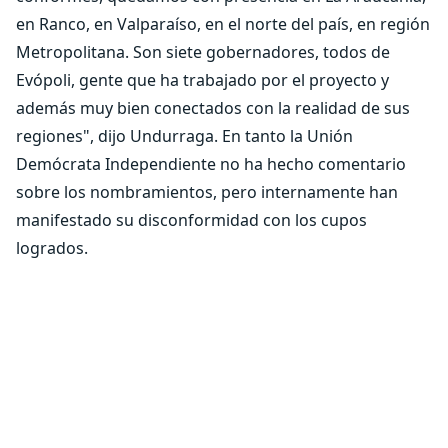
en Ranco, en Valparaíso, en el norte del país, en región
Metropolitana. Son siete gobernadores, todos de
Evópoli, gente que ha trabajado por el proyecto y
además muy bien conectados con la realidad de sus
regiones", dijo Undurraga. En tanto la Unión
Demócrata Independiente no ha hecho comentario
sobre los nombramientos, pero internamente han
manifestado su disconformidad con los cupos
logrados.