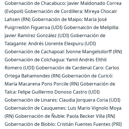
Gobernación de Chacabuco: Javier Maldonado Correa
(Evópoli) Gobernación de Cordillera: Mireya Chocair
Lahsen (RN) Gobernación de Maipo: María José
Puigrredón Figueroa (UDI) Gobernaicón de Melipilla:
Javier Ramírez González (UDI) Gobernación de
Talagante: Andrés Llorente Elexpuru (UDI)
Gobernación de Cachapoal: Ivonne Mangelsdorff (RN)
Gobernación de Colchagua: Yamil Andrés Elthit
Romero (UDI) Gobernación de Cardenal Caro: Carlos
Ortega Bahamondes (RN) Gobernación de Curicó:
María Macarena Pons Porcile (RN) Gobernación de
Talca: Felipe Guillermo Donoso Castro (UDI)
Gobernación de Linares: Claudia Jorquera Coria (UDI)
Gobernaicón de Cauquenes: Luis Mario Vignolo Moya
(RN) Gobernación de Ñuble: Paola Becker Villa (RN)
Gobernación de Biobío: Cristián Fuentes Fuentes (PRI)