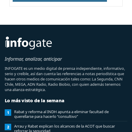
Informar, analizar, anticipar
INFOGATE es un medio digital de prensa independiente, informativo,
serio y creíble, así dan cuenta las referencias a notas periodística que
hacen otros medios de comunicación tales como: La Segunda, CNN
Chile, MEGA, ADN Radio, Radio Biobio, con quien además tenemos
una alianza estratégica.
Lo más visto de la semana
Rabat y reforma al INDH apunta a eliminar facultad de
1
querellarse para hacerlo “consultivo”
Arrau y Rabat explican los alcances de la ACOT que buscar
2
reforzar la seguridad