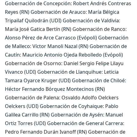
Gobernación de Concepción: Robert Andrés Contreras
Reyes (RN) Gobernación de Arauco: María Bélgica
Tripailaf Quilodrán (UDI) Gobernación de Valdivia:
María José Gatica Bertín (RN) Gobernación de Ranco:
Alonso Pérez de Arce Carrasco (Evópoli) Gobernación
de Malleco: Víctor Manoli Nazal (RN) Gobernación de
Cautín: Mauricio Antonio Ojeda Rebolledo (Evópoli)
Gobernación de Osorno: Daniel Sergio Felipe Lilayu
Vivanco (UDI) Gobernación de Llanquihue: Leticia
Tamara Oyarce Kruger (UDI) Gobernación de Chiloé:
Héctor Fernando Bórquez Montecinos (RN)
Gobernación de Palena: Osvaldo Adolfo Oelckers
Oelckers (UDI) Gobernación de Coyhaique: Pablo
Galilea Carrillo (RN) Gobernación de Aysén: Manuel
Ortiz Torres (UDI) Gobernación de General Carrera:
Pedro Fernando Durán Ivanoff (RN) Gobernación de