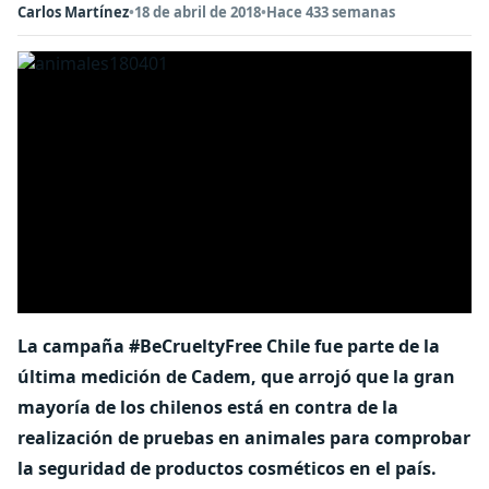
Carlos Martínez
•
18 de abril de 2018
•
Hace 433 semanas
La campaña #BeCrueltyFree Chile fue parte de la
última medición de Cadem, que arrojó que la gran
mayoría de los chilenos está en contra de la
realización de pruebas en animales para comprobar
la seguridad de productos cosméticos en el país.