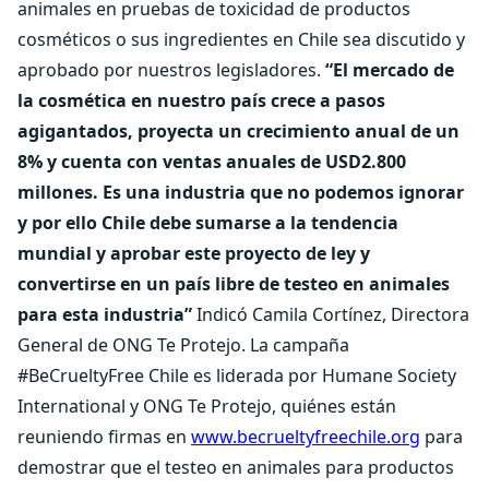
animales en pruebas de toxicidad de productos
cosméticos o sus ingredientes en Chile sea discutido y
aprobado por nuestros legisladores.
“El mercado de
la cosmética en nuestro país crece a pasos
agigantados, proyecta un crecimiento anual de un
8% y cuenta con ventas anuales de USD2.800
millones. Es una industria que no podemos ignorar
y por ello Chile debe sumarse a la tendencia
mundial y aprobar este proyecto de ley y
convertirse en un país libre de testeo en animales
para esta industria”
Indicó Camila Cortínez, Directora
General de ONG Te Protejo. La campaña
#BeCrueltyFree Chile es liderada por Humane Society
International y ONG Te Protejo, quiénes están
reuniendo firmas en
www.becrueltyfreechile.org
para
demostrar que el testeo en animales para productos