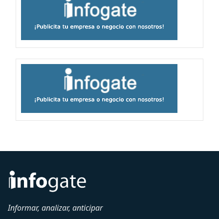
Informar, analizar, anticipar