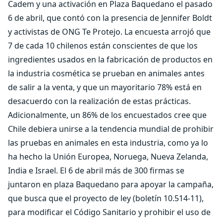
Cadem y una activación en Plaza Baquedano el pasado
6 de abril, que contó con la presencia de Jennifer Boldt
y activistas de ONG Te Protejo. La encuesta arrojó que
7 de cada 10 chilenos están conscientes de que los
ingredientes usados en la fabricación de productos en
la industria cosmética se prueban en animales antes
de salir a la venta, y que un mayoritario 78% está en
desacuerdo con la realización de estas prácticas.
Adicionalmente, un 86% de los encuestados cree que
Chile debiera unirse a la tendencia mundial de prohibir
las pruebas en animales en esta industria, como ya lo
ha hecho la Unión Europea, Noruega, Nueva Zelanda,
India e Israel. El 6 de abril más de 300 firmas se
juntaron en plaza Baquedano para apoyar la campaña,
que busca que el proyecto de ley (boletín 10.514-11),
para modificar el Código Sanitario y prohibir el uso de