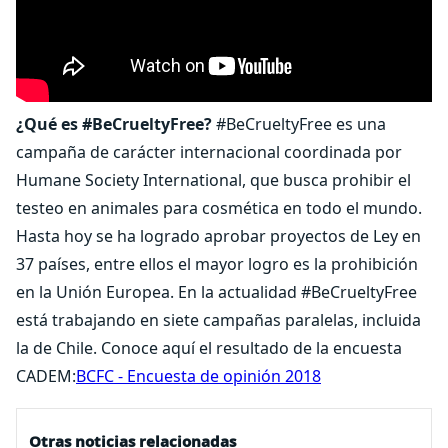
¿Qué es #BeCrueltyFree?
#BeCrueltyFree es una
campaña de carácter internacional coordinada por
Humane Society International, que busca prohibir el
testeo en animales para cosmética en todo el mundo.
Hasta hoy se ha logrado aprobar proyectos de Ley en
37 países, entre ellos el mayor logro es la prohibición
en la Unión Europea. En la actualidad #BeCrueltyFree
está trabajando en siete campañas paralelas, incluida
la de Chile. Conoce aquí el resultado de la encuesta
CADEM:
BCFC - Encuesta de opinión 2018
Otras noticias relacionadas