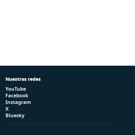
Nuestras redes
YouTube
Facebook
Instagram
X
Bluesky