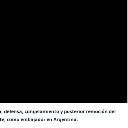
, defensa, congelamiento y posterior remoción del
te, como embajador en Argentina.