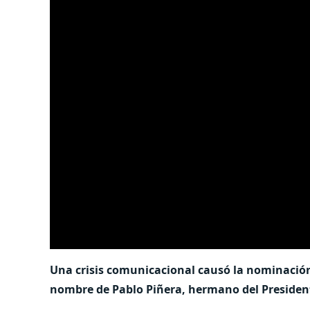
Una crisis comunicacional causó la nominación
nombre de Pablo Piñera, hermano del Presiden