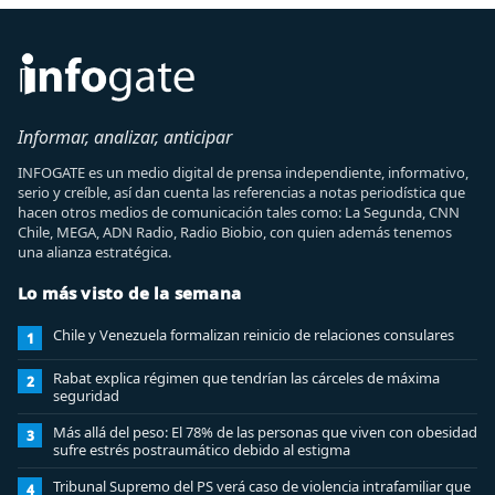
Informar, analizar, anticipar
INFOGATE es un medio digital de prensa independiente, informativo,
serio y creíble, así dan cuenta las referencias a notas periodística que
hacen otros medios de comunicación tales como: La Segunda, CNN
Chile, MEGA, ADN Radio, Radio Biobio, con quien además tenemos
una alianza estratégica.
Lo más visto de la semana
Chile y Venezuela formalizan reinicio de relaciones consulares
1
Rabat explica régimen que tendrían las cárceles de máxima
2
seguridad
Más allá del peso: El 78% de las personas que viven con obesidad
3
sufre estrés postraumático debido al estigma
Tribunal Supremo del PS verá caso de violencia intrafamiliar que
4