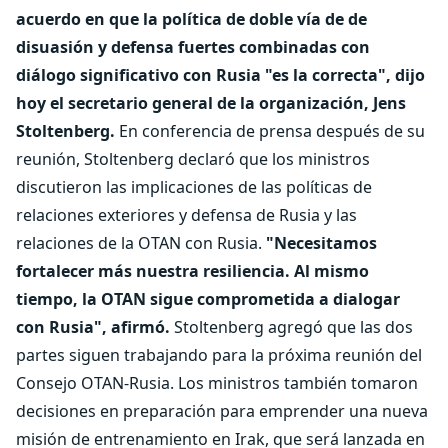
acuerdo en que la política de doble vía de de
disuasión y defensa fuertes combinadas con
diálogo significativo con Rusia "es la correcta", dijo
hoy el secretario general de la organización, Jens
Stoltenberg.
En conferencia de prensa después de su
reunión, Stoltenberg declaró que los ministros
discutieron las implicaciones de las políticas de
relaciones exteriores y defensa de Rusia y las
relaciones de la OTAN con Rusia.
"Necesitamos
fortalecer más nuestra resiliencia. Al mismo
tiempo, la OTAN sigue comprometida a dialogar
con Rusia", afirmó.
Stoltenberg agregó que las dos
partes siguen trabajando para la próxima reunión del
Consejo OTAN-Rusia. Los ministros también tomaron
decisiones en preparación para emprender una nueva
misión de entrenamiento en Irak, que será lanzada en