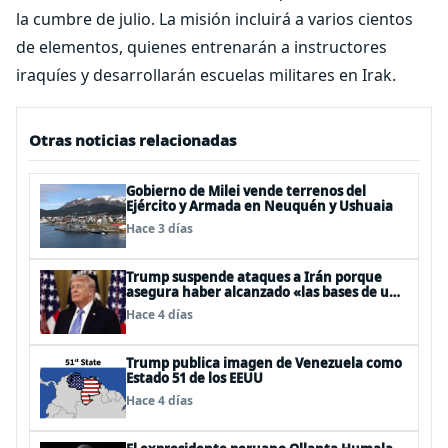
la cumbre de julio. La misión incluirá a varios cientos
de elementos, quienes entrenarán a instructores
iraquíes y desarrollarán escuelas militares en Irak.
Otras noticias relacionadas
Gobierno de Milei vende terrenos del
Ejército y Armada en Neuquén y Ushuaia
Hace 3 días
Trump suspende ataques a Irán porque
asegura haber alcanzado «las bases de un
acuerdo»
Hace 4 días
Trump publica imagen de Venezuela como
Estado 51 de los EEUU
Hace 4 días