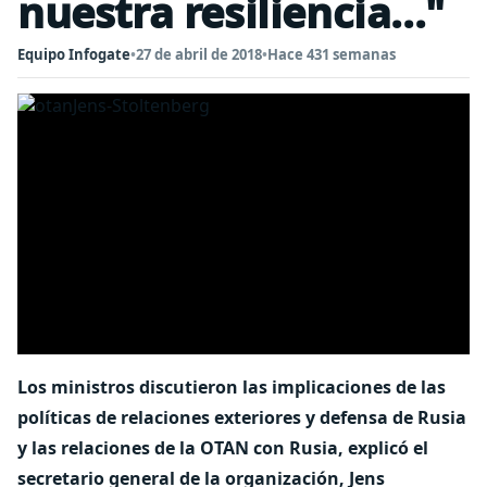
nuestra resiliencia..."
Equipo Infogate
•
27 de abril de 2018
•
Hace 431 semanas
Los ministros discutieron las implicaciones de las
políticas de relaciones exteriores y defensa de Rusia
y las relaciones de la OTAN con Rusia, explicó el
secretario general de la organización, Jens