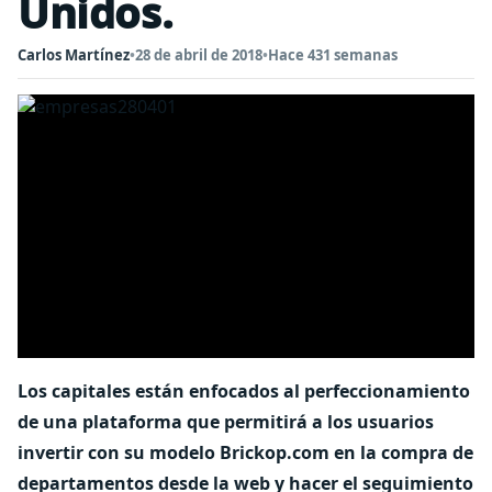
Unidos.
Carlos Martínez
•
28 de abril de 2018
•
Hace 431 semanas
Los capitales están enfocados al perfeccionamiento
de una plataforma que permitirá a los usuarios
invertir con su modelo Brickop.com en la compra de
departamentos desde la web y hacer el seguimiento