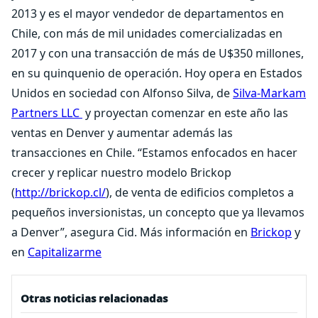
2013 y es el mayor vendedor de departamentos en
Chile, con más de mil unidades comercializadas en
2017 y con una transacción de más de U$350 millones,
en su quinquenio de operación. Hoy opera en Estados
Unidos en sociedad con Alfonso Silva, de
Silva-Markam
Partners LLC
y proyectan comenzar en este año las
ventas en Denver y aumentar además las
transacciones en Chile. “Estamos enfocados en hacer
crecer y replicar nuestro modelo Brickop
(
http://brickop.cl/
), de venta de edificios completos a
pequeños inversionistas, un concepto que ya llevamos
a Denver”, asegura Cid. Más información en
Brickop
y
en
Capitalizarme
Otras noticias relacionadas