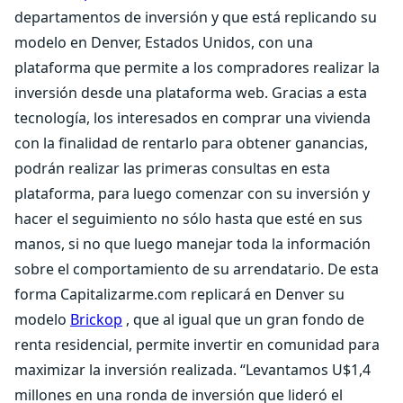
departamentos de inversión y que está replicando su
modelo en Denver, Estados Unidos, con una
plataforma que permite a los compradores realizar la
inversión desde una plataforma web. Gracias a esta
tecnología, los interesados en comprar una vivienda
con la finalidad de rentarlo para obtener ganancias,
podrán realizar las primeras consultas en esta
plataforma, para luego comenzar con su inversión y
hacer el seguimiento no sólo hasta que esté en sus
manos, si no que luego manejar toda la información
sobre el comportamiento de su arrendatario. De esta
forma Capitalizarme.com replicará en Denver su
modelo
Brickop
, que al igual que un gran fondo de
renta residencial, permite invertir en comunidad para
maximizar la inversión realizada. “Levantamos U$1,4
millones en una ronda de inversión que lideró el