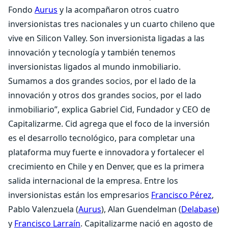
Fondo
Aurus
y la acompañaron otros cuatro
inversionistas tres nacionales y un cuarto chileno que
vive en Silicon Valley. Son inversionista ligadas a las
innovación y tecnología y también tenemos
inversionistas ligados al mundo inmobiliario.
Sumamos a dos grandes socios, por el lado de la
innovación y otros dos grandes socios, por el lado
inmobiliario”, explica Gabriel Cid, Fundador y CEO de
Capitalizarme. Cid agrega que el foco de la inversión
es el desarrollo tecnológico, para completar una
plataforma muy fuerte e innovadora y fortalecer el
crecimiento en Chile y en Denver, que es la primera
salida internacional de la empresa. Entre los
inversionistas están los empresarios
Francisco Pérez
,
Pablo Valenzuela (
Aurus
), Alan Guendelman (
Delabase
)
y
Francisco Larraín
. Capitalizarme nació en agosto de