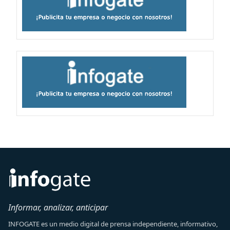
Informar, analizar, anticipar
INFOGATE es un medio digital de prensa independiente, informativo,