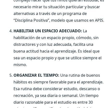
complejo hacer que tus niños quieran estudiar, es
necesario mirar tu situación particular y buscar
alternativas a través de un programa de
“Disciplina Positiva”, modelo que usamos en APIS.
HABILITAR UN ESPACIO ADECUADO:
La
habilitación de un espacio propio, cómodo, sin
distractores y con luz adecuada, facilita una
buena actitud hacia el aprendizaje. Es ideal que
sea un espacio propio y que se utilice siempre el
mismo.
ORGANIZAR EL TIEMPO:
Una rutina de buenos
hábitos es siempre favorable para el aprendizaje.
Esa rutina debe considerar estudio, descanso o
recreación, ya sea diaria o semanal. Un tiempo
diario razonable para el estudio es entre 30