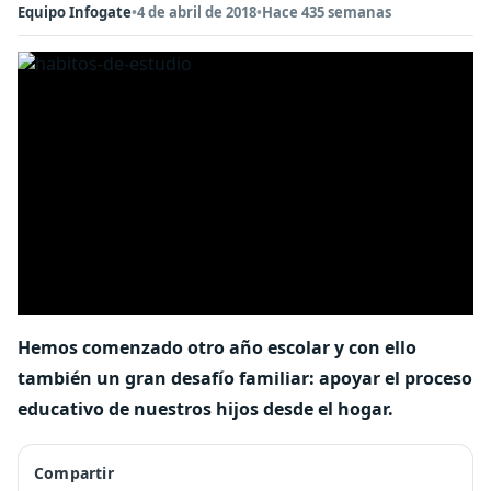
Equipo Infogate
•
4 de abril de 2018
•
Hace 435 semanas
Hemos comenzado otro año escolar y con ello
también un gran desafío familiar: apoyar el proceso
educativo de nuestros hijos desde el hogar.
Compartir