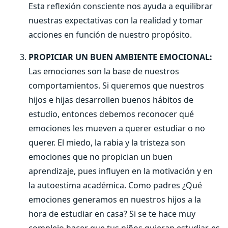
Esta reflexión consciente nos ayuda a equilibrar
nuestras expectativas con la realidad y tomar
acciones en función de nuestro propósito.
PROPICIAR UN BUEN AMBIENTE EMOCIONAL:
Las emociones son la base de nuestros
comportamientos. Si queremos que nuestros
hijos e hijas desarrollen buenos hábitos de
estudio, entonces debemos reconocer qué
emociones les mueven a querer estudiar o no
querer. El miedo, la rabia y la tristeza son
emociones que no propician un buen
aprendizaje, pues influyen en la motivación y en
la autoestima académica. Como padres ¿Qué
emociones generamos en nuestros hijos a la
hora de estudiar en casa? Si se te hace muy