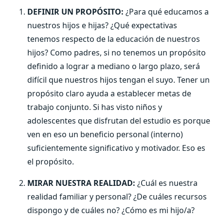
DEFINIR UN PROPÓSITO:
¿Para qué educamos a
nuestros hijos e hijas? ¿Qué expectativas
tenemos respecto de la educación de nuestros
hijos? Como padres, si no tenemos un propósito
definido a lograr a mediano o largo plazo, será
difícil que nuestros hijos tengan el suyo. Tener un
propósito claro ayuda a establecer metas de
trabajo conjunto. Si has visto niños y
adolescentes que disfrutan del estudio es porque
ven en eso un beneficio personal (interno)
suficientemente significativo y motivador. Eso es
el propósito.
MIRAR NUESTRA REALIDAD:
¿Cuál es nuestra
realidad familiar y personal? ¿De cuáles recursos
dispongo y de cuáles no? ¿Cómo es mi hijo/a?