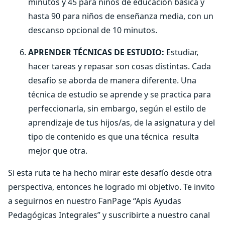
minutos y 45 para niños de educación básica y
hasta 90 para niños de enseñanza media, con un
descanso opcional de 10 minutos.
APRENDER TÉCNICAS DE ESTUDIO:
Estudiar,
hacer tareas y repasar son cosas distintas. Cada
desafío se aborda de manera diferente. Una
técnica de estudio se aprende y se practica para
perfeccionarla, sin embargo, según el estilo de
aprendizaje de tus hijos/as, de la asignatura y del
tipo de contenido es que una técnica resulta
mejor que otra.
Si esta ruta te ha hecho mirar este desafío desde otra
perspectiva, entonces he logrado mi objetivo. Te invito
a seguirnos en nuestro FanPage “Apis Ayudas
Pedagógicas Integrales” y suscribirte a nuestro canal