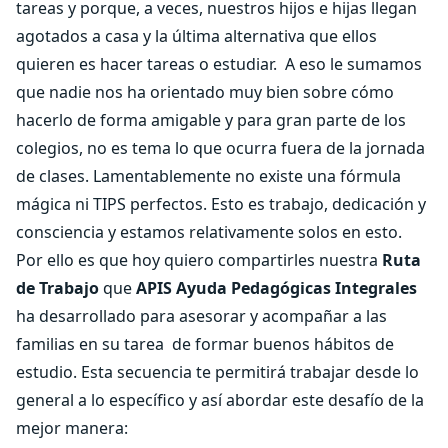
tareas y porque, a veces, nuestros hijos e hijas llegan
agotados a casa y la última alternativa que ellos
quieren es hacer tareas o estudiar. A eso le sumamos
que nadie nos ha orientado muy bien sobre cómo
hacerlo de forma amigable y para gran parte de los
colegios, no es tema lo que ocurra fuera de la jornada
de clases. Lamentablemente no existe una fórmula
mágica ni TIPS perfectos. Esto es trabajo, dedicación y
consciencia y estamos relativamente solos en esto.
Por ello es que hoy quiero compartirles nuestra
Ruta
de Trabajo
que
APIS Ayuda Pedagógicas Integrales
ha desarrollado para asesorar y acompañar a las
familias en su tarea de formar buenos hábitos de
estudio. Esta secuencia te permitirá trabajar desde lo
general a lo específico y así abordar este desafío de la
mejor manera: