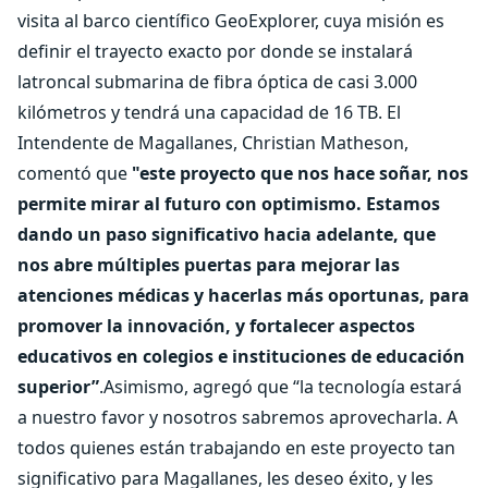
visita al barco científico GeoExplorer, cuya misión es
definir el trayecto exacto por donde se instalará
latroncal submarina de fibra óptica de casi 3.000
kilómetros y tendrá una capacidad de 16 TB. El
Intendente de Magallanes, Christian Matheson,
comentó que
"este proyecto que nos hace soñar, nos
permite mirar al futuro con optimismo. Estamos
dando un paso significativo hacia adelante, que
nos abre múltiples puertas para mejorar las
atenciones médicas y hacerlas más oportunas, para
promover la innovación, y fortalecer aspectos
educativos en colegios e instituciones de educación
superior”
.Asimismo, agregó que “la tecnología estará
a nuestro favor y nosotros sabremos aprovecharla. A
todos quienes están trabajando en este proyecto tan
significativo para Magallanes, les deseo éxito, y les