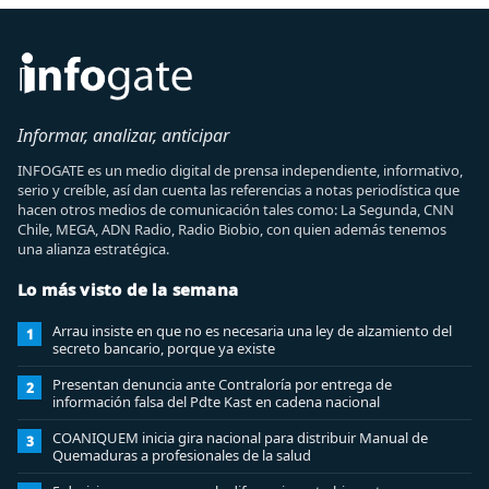
Informar, analizar, anticipar
INFOGATE es un medio digital de prensa independiente, informativo,
serio y creíble, así dan cuenta las referencias a notas periodística que
hacen otros medios de comunicación tales como: La Segunda, CNN
Chile, MEGA, ADN Radio, Radio Biobio, con quien además tenemos
una alianza estratégica.
Lo más visto de la semana
Arrau insiste en que no es necesaria una ley de alzamiento del
1
secreto bancario, porque ya existe
Presentan denuncia ante Contraloría por entrega de
2
información falsa del Pdte Kast en cadena nacional
COANIQUEM inicia gira nacional para distribuir Manual de
3
Quemaduras a profesionales de la salud