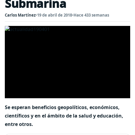
Submarina
Carlos Martínez
•
19 de abril de 2018
•
Hace 433 semanas
Se esperan beneficios geopolíticos, económicos,
científicos y en el ámbito de la salud y educación,
entre otros.