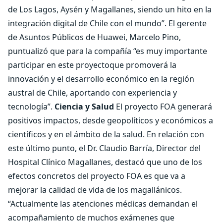
de Los Lagos, Aysén y Magallanes, siendo un hito en la
integración digital de Chile con el mundo”. El gerente
de Asuntos Públicos de Huawei, Marcelo Pino,
puntualizó que para la compañía “es muy importante
participar en este proyectoque promoverá la
innovación y el desarrollo económico en la región
austral de Chile, aportando con experiencia y
tecnología”.
Ciencia y Salud
El proyecto FOA generará
positivos impactos, desde geopolíticos y económicos a
científicos y en el ámbito de la salud. En relación con
este último punto, el Dr. Claudio Barría, Director del
Hospital Clínico Magallanes, destacó que uno de los
efectos concretos del proyecto FOA es que va a
mejorar la calidad de vida de los magallánicos.
“Actualmente las atenciones médicas demandan el
acompañamiento de muchos exámenes que