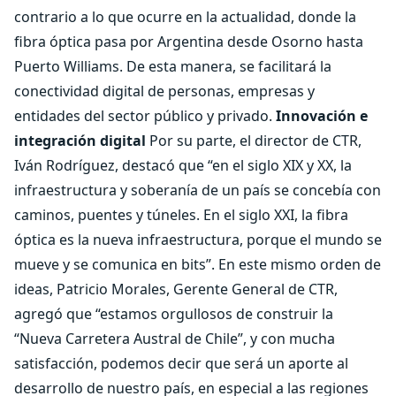
contrario a lo que ocurre en la actualidad, donde la
fibra óptica pasa por Argentina desde Osorno hasta
Puerto Williams. De esta manera, se facilitará la
conectividad digital de personas, empresas y
entidades del sector público y privado.
Innovación e
integración digital
Por su parte, el director de CTR,
Iván Rodríguez, destacó que “en el siglo XIX y XX, la
infraestructura y soberanía de un país se concebía con
caminos, puentes y túneles. En el siglo XXI, la fibra
óptica es la nueva infraestructura, porque el mundo se
mueve y se comunica en bits”. En este mismo orden de
ideas, Patricio Morales, Gerente General de CTR,
agregó que “estamos orgullosos de construir la
“Nueva Carretera Austral de Chile”, y con mucha
satisfacción, podemos decir que será un aporte al
desarrollo de nuestro país, en especial a las regiones