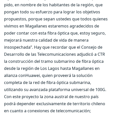
pido, en nombre de los habitantes de la región, que
pongan todo su esfuerzo para lograr los objetivos
propuestos, porque sepan ustedes que todos quienes
vivimos en Magallanes estaremos agradecidos de
poder contar con esta fibra óptica que, estoy seguro,
mejorará nuestra calidad de vida de manera
insospechada”. Hay que recordar que el Consejo de
Desarrollo de las Telecomunicaciones adjudicó a CTR
la construcción del tramo submarino de fibra óptica
desde la región de Los Lagos hasta Magallanes en
alianza conHuawei, quien proveerá la solución
completa de la red de fibra óptica submarina,
utilizando su avanzada plataforma universal de 100G.
Con este proyecto la zona austral de nuestro país
podrá depender exclusivamente de territorio chileno
en cuanto a conexiones de telecomunicación;