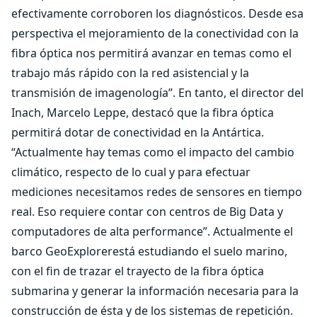
efectivamente corroboren los diagnósticos. Desde esa
perspectiva el mejoramiento de la conectividad con la
fibra óptica nos permitirá avanzar en temas como el
trabajo más rápido con la red asistencial y la
transmisión de imagenología”. En tanto, el director del
Inach, Marcelo Leppe, destacó que la fibra óptica
permitirá dotar de conectividad en la Antártica.
“Actualmente hay temas como el impacto del cambio
climático, respecto de lo cual y para efectuar
mediciones necesitamos redes de sensores en tiempo
real. Eso requiere contar con centros de Big Data y
computadores de alta performance”. Actualmente el
barco GeoExplorerestá estudiando el suelo marino,
con el fin de trazar el trayecto de la fibra óptica
submarina y generar la información necesaria para la
construcción de ésta y de los sistemas de repetición.