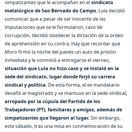
simpatizantes que le acompañan en el
sindicato
metalúrgico de Sao Bernado do Campo
, Lula decidió
comunicar que a pesar de ser inocente de las
imputaciones que se le formularon, caso de
corrupción, decidió obedecer la dictación de la orden
de aprehensión en su contra. Hay que recordar que
Moro firmó la noche del jueves un auto de prisión
inmediata y le conminó a entregarse el viernes,
situación que Lula no hizo caso y se instaló en la
sede del sindicato, lugar donde forjó su carrera
sindical y política
. De esta forma, el ex mandatario
desafió al magistrado y se mantuvo en la sede sindical
,
arropado por la cúpula del Partido de los
Trabajadores (PT), familiares y amigos, además de
simpatizantes que llegaron al lugar.
Sin embargo,
este sábado, tras una misa en conmemoración de su