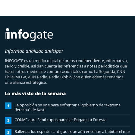
Informar, analizar, anticipar
INFOGATE es un medio digital de prensa independiente, informativo,
serio y creíble, así dan cuenta las referencias a notas periodística que
hacen otros medios de comunicación tales como: La Segunda, CNN
Chile, MEGA, ADN Radio, Radio Biobio, con quien además tenemos
una alianza estratégica.
Lo más visto de la semana
La oposición se une para enfrentar al gobierno de “extrema
1
derecha” de Kast
CONAF abre 3 mil cupos para ser Brigadista Forestal
2
Ballenas: los espíritus antiguos que aún enseñan a habitar el mar
3