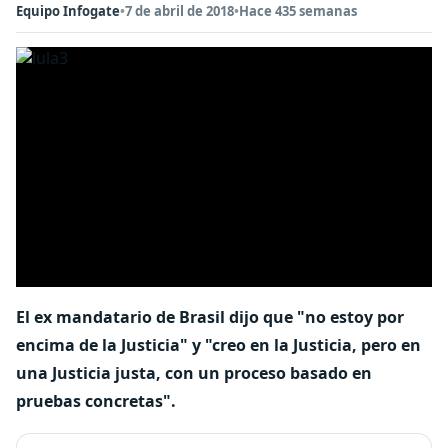
Equipo Infogate
•
7 de abril de 2018
•
Hace 435 semanas
El ex mandatario de Brasil dijo que "no estoy por
encima de la Justicia" y "creo en la Justicia, pero en
una Justicia justa, con un proceso basado en
pruebas concretas".