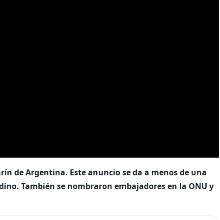
arín de Argentina. Este anuncio se da a menos de una
andino. También se nombraron embajadores en la ONU y