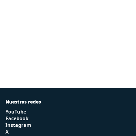
Nuestras redes
YouTube
Facebook
Instagram
X