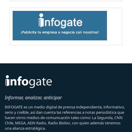
Informar, analizar, anticipar
INFOGATE es un medio digital de prensa independiente, informativo,
serio y creíble, así dan cuenta las referencias a notas periodística que
hacen otros medios de comunicación tales como: La Segunda, CNN
Chile, MEGA, ADN Radio, Radio Biobio, con quien además tenemos
una alianza estratégica.