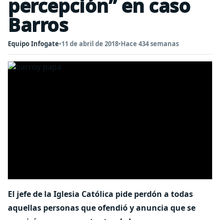
percepción” en caso
Barros
Equipo Infogate
•
11 de abril de 2018
•
Hace 434 semanas
El jefe de la Iglesia Católica pide perdón a todas
aquellas personas que ofendió y anuncia que se