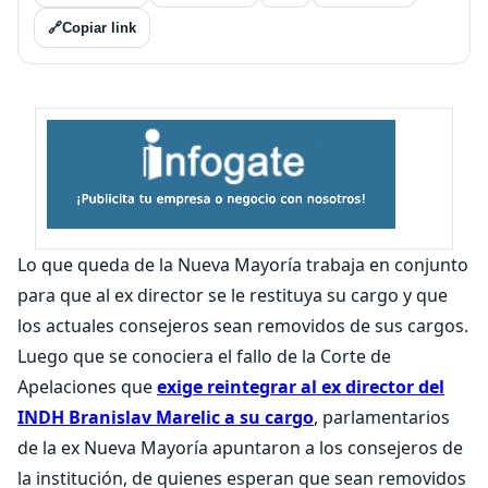
🔗
Copiar link
Lo que queda de la Nueva Mayoría trabaja en conjunto
para que al ex director se le restituya su cargo y que
los actuales consejeros sean removidos de sus cargos.
Luego que se conociera el fallo de la Corte de
Apelaciones que
exige reintegrar al ex director del
INDH Branislav Marelic a su cargo
, parlamentarios
de la ex Nueva Mayoría apuntaron a los consejeros de
la institución, de quienes esperan que sean removidos