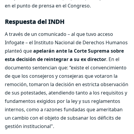
en el punto de prensa en el Congreso.
Respuesta del INDH
A través de un comunicado – al que tuvo acceso
Infogate – el Instituto Nacional de Derechos Humanos
planteó que
apelarán ante la Corte Suprema sobre
esta decisión de reintegrar a su ex director
. En el
documento sentencian que: “existe el convencimiento
de que los consejeros y consejeras que votaron la
remoción, tomaron la decisión en estricta observación
de sus potestades, atendiendo tanto a los requisitos y
fundamentos exigidos por la ley y sus reglamentos
internos, como a razones fundadas que ameritaban
un cambio con el objeto de subsanar los déficits de
gestión institucional".