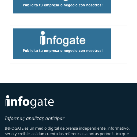
Informar, analizar, anticipar
INFOGATE es un medio digital de prensa independiente, informativo,
serio y creíble, así dan cuenta las referencias a notas periodística que