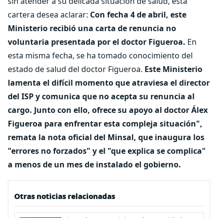
sin atender a su delicada situación de salud, esta
cartera desea aclarar:
Con fecha 4 de abril, este
Ministerio recibió una carta de renuncia no
voluntaria presentada por el doctor Figueroa.
En
esta misma fecha, se ha tomado conocimiento del
estado de salud del doctor Figueroa.
Este Ministerio
lamenta el difícil momento que atraviesa el director
del ISP y comunica que no acepta su renuncia al
cargo. Junto con ello, ofrece su apoyo al doctor Álex
Figueroa para enfrentar esta compleja situación",
remata la nota oficial del Minsal, que inaugura los
"errores no forzados" y el "que explica se complica"
a menos de un mes de instalado el gobierno.
Otras noticias relacionadas