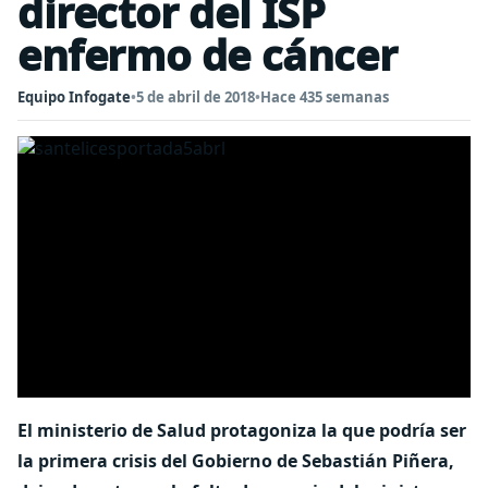
director del ISP
enfermo de cáncer
Equipo Infogate
•
5 de abril de 2018
•
Hace 435 semanas
El ministerio de Salud protagoniza la que podría ser
la primera crisis del Gobierno de Sebastián Piñera,