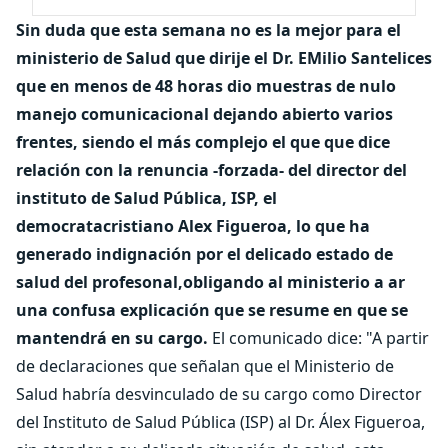
Sin duda que esta semana no es la mejor para el
ministerio de Salud que dirije el Dr. EMilio Santelices
que en menos de 48 horas dio muestras de nulo
manejo comunicacional dejando abierto varios
frentes, siendo el más complejo el que que dice
relación con la renuncia -forzada- del director del
instituto de Salud Pública, ISP, el
democratacristiano Alex Figueroa, lo que ha
generado indignación por el delicado estado de
salud del profesonal,obligando al ministerio a ar
una confusa explicación que se resume en que se
mantendrá en su cargo.
El comunicado dice: "A partir
de declaraciones que señalan que el Ministerio de
Salud habría desvinculado de su cargo como Director
del Instituto de Salud Pública (ISP) al Dr. Álex Figueroa,