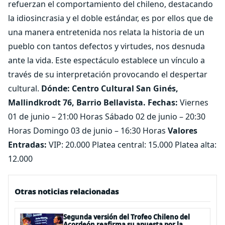
refuerzan el comportamiento del chileno, destacando
la idiosincrasia y el doble estándar, es por ellos que de
una manera entretenida nos relata la historia de un
pueblo con tantos defectos y virtudes, nos desnuda
ante la vida. Este espectáculo establece un vínculo a
través de su interpretación provocando el despertar
cultural.
Dónde: Centro Cultural San Ginés,
Mallindkrodt 76, Barrio Bellavista.
Fechas:
Viernes
01 de junio – 21:00 Horas Sábado 02 de junio – 20:30
Horas Domingo 03 de junio – 16:30 Horas
Valores
Entradas:
VIP: 20.000 Platea central: 15.000 Platea alta:
12.000
Otras noticias relacionadas
Segunda versión del Trofeo Chileno del
Acordeón reafirma su apuesta por la