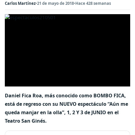
Carlos Martínez
•
21 de mayo de 2018
•
Hace 428 semanas
Daniel Fica Roa, más conocido como BOMBO FICA,
está de regreso con su NUEVO espectáculo “Aún me
queda manjar en la olla”, 1, 2 Y 3 de JUNIO en el
Teatro San Ginés.