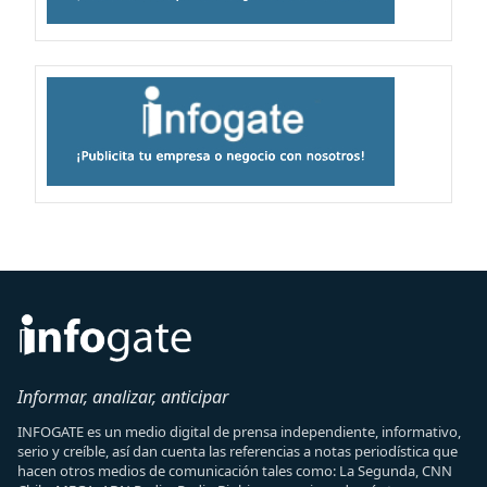
Informar, analizar, anticipar
INFOGATE es un medio digital de prensa independiente, informativo,
serio y creíble, así dan cuenta las referencias a notas periodística que
hacen otros medios de comunicación tales como: La Segunda, CNN