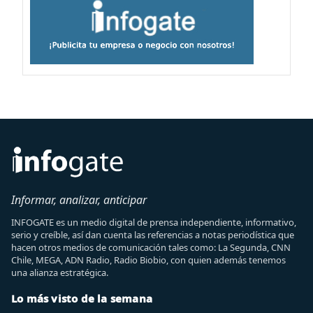
Informar, analizar, anticipar
INFOGATE es un medio digital de prensa independiente, informativo,
serio y creíble, así dan cuenta las referencias a notas periodística que
hacen otros medios de comunicación tales como: La Segunda, CNN
Chile, MEGA, ADN Radio, Radio Biobio, con quien además tenemos
una alianza estratégica.
Lo más visto de la semana