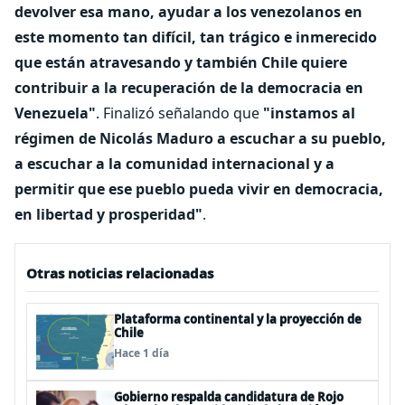
devolver esa mano, ayudar a los venezolanos en
este momento tan difícil, tan trágico e inmerecido
que están atravesando y también Chile quiere
contribuir a la recuperación de la democracia en
Venezuela"
. Finalizó señalando que
"instamos al
régimen de Nicolás Maduro a escuchar a su pueblo,
a escuchar a la comunidad internacional y a
permitir que ese pueblo pueda vivir en democracia,
en libertad y prosperidad"
.
Otras noticias relacionadas
Plataforma continental y la proyección de
Chile
Hace 1 día
Gobierno respalda candidatura de Rojo