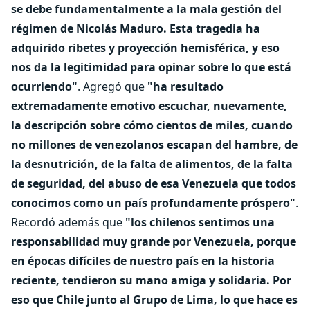
se debe fundamentalmente a la mala gestión del
régimen de Nicolás Maduro. Esta tragedia ha
adquirido ribetes y proyección hemisférica, y eso
nos da la legitimidad para opinar sobre lo que está
ocurriendo"
. Agregó que
"ha resultado
extremadamente emotivo escuchar, nuevamente,
la descripción sobre cómo cientos de miles, cuando
no millones de venezolanos escapan del hambre, de
la desnutrición, de la falta de alimentos, de la falta
de seguridad, del abuso de esa Venezuela que todos
conocimos como un país profundamente próspero"
.
Recordó además que
"los chilenos sentimos una
responsabilidad muy grande por Venezuela, porque
en épocas difíciles de nuestro país en la historia
reciente, tendieron su mano amiga y solidaria. Por
eso que Chile junto al Grupo de Lima, lo que hace es