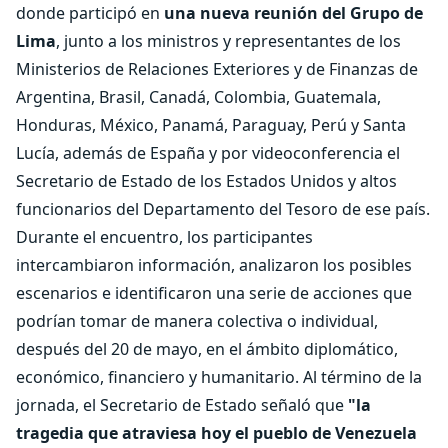
donde participó en
una nueva reunión del Grupo de
Lima
, junto a los ministros y representantes de los
Ministerios de Relaciones Exteriores y de Finanzas de
Argentina, Brasil, Canadá, Colombia, Guatemala,
Honduras, México, Panamá, Paraguay, Perú y Santa
Lucía, además de España y por videoconferencia el
Secretario de Estado de los Estados Unidos y altos
funcionarios del Departamento del Tesoro de ese país.
Durante el encuentro, los participantes
intercambiaron información, analizaron los posibles
escenarios e identificaron una serie de acciones que
podrían tomar de manera colectiva o individual,
después del 20 de mayo, en el ámbito diplomático,
económico, financiero y humanitario. Al término de la
jornada, el Secretario de Estado señaló que
"la
tragedia que atraviesa hoy el pueblo de Venezuela