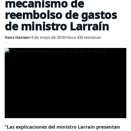
mecanismo de
reembolso de gastos
de ministro Larraín
Hans Hansen
•
9 de mayo de 2018
•
Hace 430 semanas
“Las explicaciones del ministro Larraín presentan