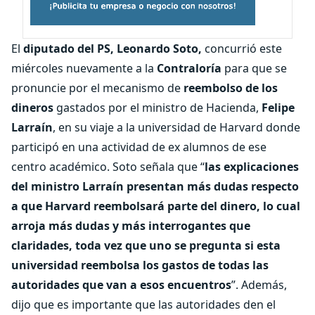
El
diputado del PS, Leonardo Soto,
concurrió este
miércoles nuevamente a la
Contraloría
para que se
pronuncie por el mecanismo de
reembolso de los
dineros
gastados por el ministro de Hacienda,
Felipe
Larraín
, en su viaje a la universidad de Harvard donde
participó en una actividad de ex alumnos de ese
centro académico. Soto señala que “
las explicaciones
del ministro Larraín presentan más dudas respecto
a que Harvard reembolsará parte del dinero, lo cual
arroja más dudas y más interrogantes que
claridades, toda vez que uno se pregunta si esta
universidad reembolsa los gastos de todas las
autoridades que van a esos encuentros
”. Además,
dijo que es importante que las autoridades den el