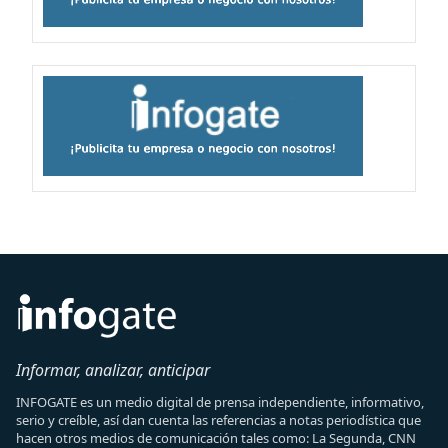
Informar, analizar, anticipar
INFOGATE es un medio digital de prensa independiente, informativo,
serio y creíble, así dan cuenta las referencias a notas periodística que
hacen otros medios de comunicación tales como: La Segunda, CNN