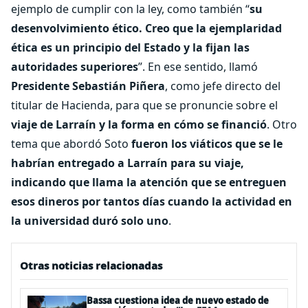
ejemplo de cumplir con la ley, como también “
su
desenvolvimiento ético. Creo que la ejemplaridad
ética es un principio del Estado y la fijan las
autoridades superiores
”. En ese sentido, llamó
Presidente Sebastián Piñera
, como jefe directo del
titular de Hacienda, para que se pronuncie sobre el
viaje de Larraín y la forma en cómo se financió
. Otro
tema que abordó Soto
fueron los viáticos que se le
habrían entregado a Larraín para su viaje,
indicando que llama la atención que se entreguen
esos dineros por tantos días cuando la actividad en
la universidad duró solo uno
.
Otras noticias relacionadas
Bassa cuestiona idea de nuevo estado de