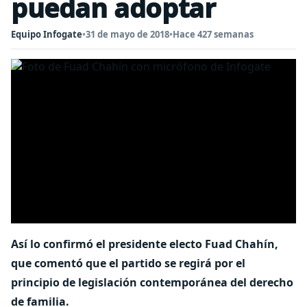
puedan adoptar
Equipo Infogate
•
31 de mayo de 2018
•
Hace 427 semanas
Así lo confirmó el presidente electo Fuad Chahín,
que comentó que el partido se regirá por el
principio de legislación contemporánea del derecho
de familia.