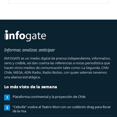
Informar, analizar, anticipar
INFOGATE es un medio digital de prensa independiente, informativo,
serio y creíble, así dan cuenta las referencias a notas periodística que
hacen otros medios de comunicación tales como: La Segunda, CNN
Chile, MEGA, ADN Radio, Radio Biobio, con quien además tenemos
una alianza estratégica.
Lo más visto de la semana
Plataforma continental y la proyección de Chile
1
“Cebolla” vuelve al Teatro Mori con un culebrón drag para llorar
2
de la risa