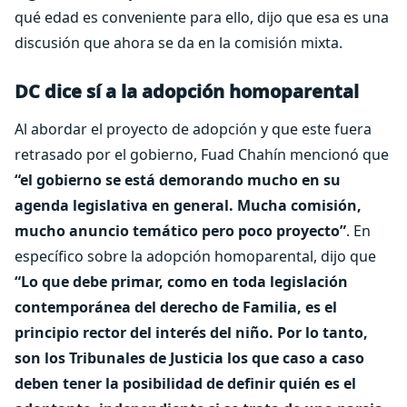
qué edad es conveniente para ello, dijo que esa es una
discusión que ahora se da en la comisión mixta.
DC dice sí a la adopción homoparental
Al abordar el proyecto de adopción y que este fuera
retrasado por el gobierno, Fuad Chahín mencionó que
“el gobierno se está demorando mucho en su
agenda legislativa en general. Mucha comisión,
mucho anuncio temático pero poco proyecto”
. En
específico sobre la adopción homoparental, dijo que
“Lo que debe primar, como en toda legislación
contemporánea del derecho de Familia, es el
principio rector del interés del niño. Por lo tanto,
son los Tribunales de Justicia los que caso a caso
deben tener la posibilidad de definir quién es el