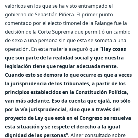
valóricos en los que se ha visto entrampado el
gobierno de Sebastián Piñera. El primer punto
comentado por el electo timonel de la Falange fue la
decisión de la Corte Suprema que permitió un cambio
de sexo a una persona sin que esta se someta a una
operación. En esta materia aseguró que
“Hay cosas
que son parte de la realidad social y que nuestra
legislación tiene que regular adecuadamente.
Cuando esto se demora lo que ocurre es que a veces
la jurisprudencia de los tribunales, a partir de los
principios establecidos en la Constitución Política,
van más adelante. Eso da cuenta que ojalá, no sólo
por la vía jurisprudencial, sino que a través del
proyecto de Ley que está en el Congreso se resuelva
esta situación y se respete el derecho a la igual
dignidad de las personas”
. Al ser consultado sobre